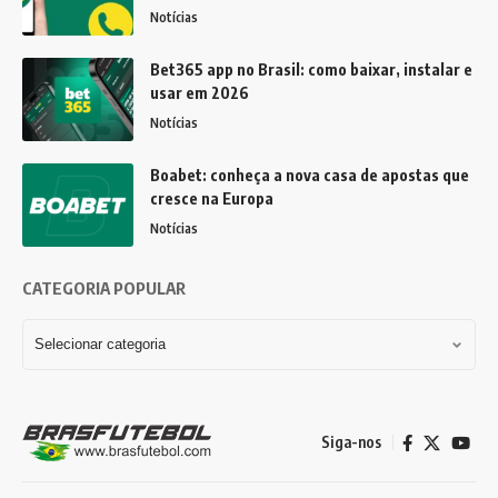
Notícias
Bet365 app no Brasil: como baixar, instalar e
usar em 2026
Notícias
Boabet: conheça a nova casa de apostas que
cresce na Europa
Notícias
CATEGORIA POPULAR
Siga-nos