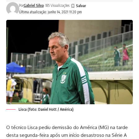
Por
Gabriel Silva
185 Visualizações
Última atualização: junho 14, 2021 11:20 pm
Lisca (foto: Daniel Hott / América)
O técnico Lisca pediu demissão do América (MG) na tarde
desta segunda-feira após um início desastroso na Série A