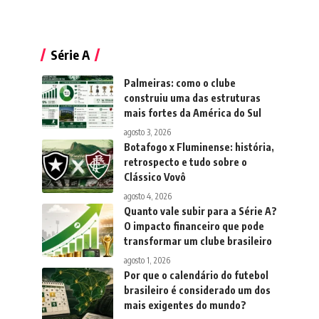
Série A
Palmeiras: como o clube
construiu uma das estruturas
mais fortes da América do Sul
agosto 3, 2026
Botafogo x Fluminense: história,
retrospecto e tudo sobre o
Clássico Vovô
agosto 4, 2026
Quanto vale subir para a Série A?
O impacto financeiro que pode
transformar um clube brasileiro
agosto 1, 2026
Por que o calendário do futebol
brasileiro é considerado um dos
mais exigentes do mundo?