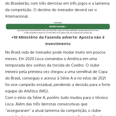
do Brasileirão, com três derrotas em três jogos e a lanterna
da competição. O destino do treinador deverá ser o
Internacional.
+18 Ministério da Fazenda adverte: Aposta não é
investimento
No Brasil vida de treinador pode mudar muito em poucos
meses. Em 2020 Lisca comandou o América em uma
temporada dos sonhos da torcida do Coelho. O clube
mineiro pela primeira vez chegou a uma semifinal de Copa
do Brasil, conseguiu o acesso à Série A e no início de 2021
foi vice-campeão estadual, perdendo a decisão para a forte
equipe do Atlético (MG).
Com o início da Série A, porém, tudo mudou para o técnico
Lisca. Além das três derrotas consecutivas que
“asseguraram” a atual lanterna da competição, o clube