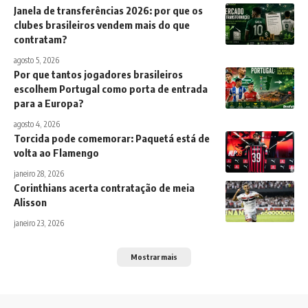
Janela de transferências 2026: por que os
clubes brasileiros vendem mais do que
contratam?
agosto 5, 2026
Por que tantos jogadores brasileiros
escolhem Portugal como porta de entrada
para a Europa?
agosto 4, 2026
Torcida pode comemorar: Paquetá está de
volta ao Flamengo
janeiro 28, 2026
Corinthians acerta contratação de meia
Alisson
janeiro 23, 2026
Mostrar mais