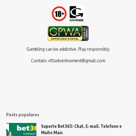
Gambling can be addictive. Play responsibly
Contato:
v10advertisement@gmail.com
Posts populares
Suporte Bet365: Chat, E-mail, Telefone e
Muito Mais