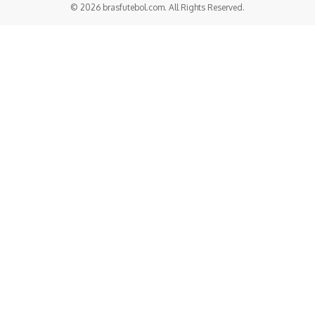
© 2026 brasfutebol.com. All Rights Reserved.