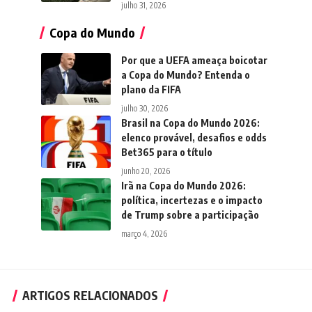
julho 31, 2026
Copa do Mundo
Por que a UEFA ameaça boicotar
a Copa do Mundo? Entenda o
plano da FIFA
julho 30, 2026
Brasil na Copa do Mundo 2026:
elenco provável, desafios e odds
Bet365 para o título
junho 20, 2026
Irã na Copa do Mundo 2026:
política, incertezas e o impacto
de Trump sobre a participação
março 4, 2026
ARTIGOS RELACIONADOS