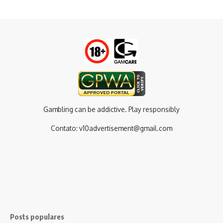
Gambling can be addictive. Play responsibly
Contato:
v10advertisement@gmail.com
Posts populares