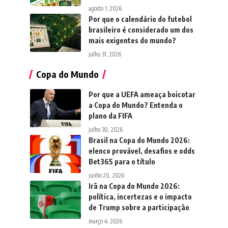
agosto 1, 2026
Por que o calendário do futebol
brasileiro é considerado um dos
mais exigentes do mundo?
julho 31, 2026
Copa do Mundo
Por que a UEFA ameaça boicotar
a Copa do Mundo? Entenda o
plano da FIFA
julho 30, 2026
Brasil na Copa do Mundo 2026:
elenco provável, desafios e odds
Bet365 para o título
junho 20, 2026
Irã na Copa do Mundo 2026:
política, incertezas e o impacto
de Trump sobre a participação
março 4, 2026