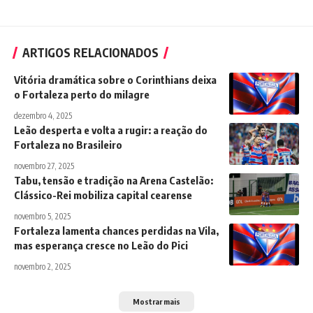
ARTIGOS RELACIONADOS
Vitória dramática sobre o Corinthians deixa
o Fortaleza perto do milagre
dezembro 4, 2025
Leão desperta e volta a rugir: a reação do
Fortaleza no Brasileiro
novembro 27, 2025
Tabu, tensão e tradição na Arena Castelão:
Clássico-Rei mobiliza capital cearense
novembro 5, 2025
Fortaleza lamenta chances perdidas na Vila,
mas esperança cresce no Leão do Pici
novembro 2, 2025
Mostrar mais