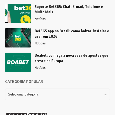
Suporte Bet365: Chat, E-mail, Telefone e
Muito Mais
Notícias
Bet365 app no Brasil: como baixar, instalar e
usar em 2026
Notícias
Boabet: conheça a nova casa de apostas que
cresce na Europa
Notícias
CATEGORIA POPULAR