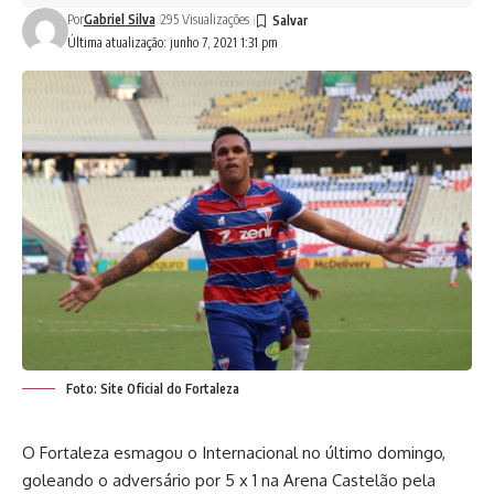
Por
Gabriel Silva
295 Visualizações
Última atualização: junho 7, 2021 1:31 pm
Foto: Site Oficial do Fortaleza
O Fortaleza esmagou o Internacional no último domingo,
goleando o adversário por 5 x 1 na Arena Castelão pela