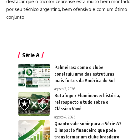
destacar que o tricolor cearense está muito bem montado
por seu técnico argentino, bem ofensivo e com um ótimo
conjunto.
Série A
Palmeiras: como o clube
construiu uma das estruturas
mais fortes da América do Sul
agosto 3, 2026
Botafogo x Fluminense: história,
retrospecto e tudo sobre o
Clássico Vovô
agosto 4, 2026
Quanto vale subir para a Série A?
O impacto financeiro que pode
transformar um clube brasileiro