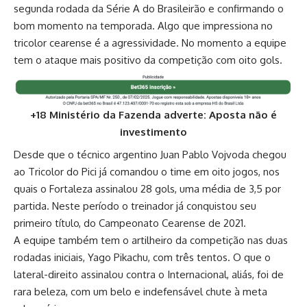
segunda rodada da Série A do Brasileirão e confirmando o
bom momento na temporada. Algo que impressiona no
tricolor cearense é a agressividade. No momento a equipe
tem o ataque mais positivo da competição com oito gols.
+18 Ministério da Fazenda adverte: Aposta não é
investimento
Desde que o técnico argentino Juan Pablo Vojvoda chegou
ao Tricolor do Pici já comandou o time em oito jogos, nos
quais o Fortaleza assinalou 28 gols, uma média de 3,5 por
partida. Neste período o treinador já conquistou seu
primeiro título, do Campeonato Cearense de 2021.
A equipe também tem o artilheiro da competição nas duas
rodadas iniciais, Yago Pikachu, com três tentos. O que o
lateral-direito assinalou contra o Internacional, aliás, foi de
rara beleza, com um belo e indefensável chute à meta