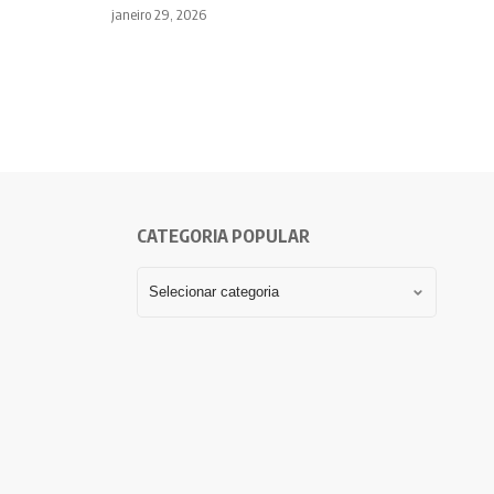
janeiro 29, 2026
CATEGORIA POPULAR