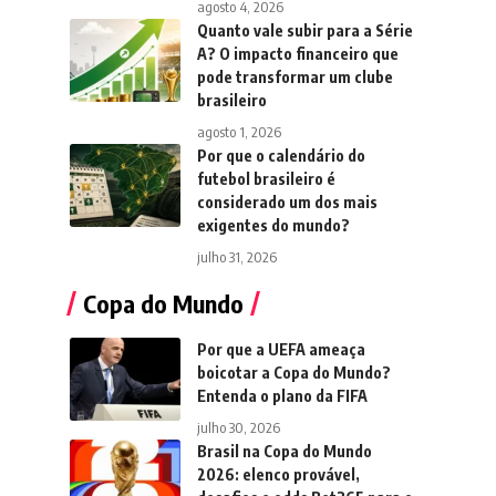
agosto 4, 2026
Quanto vale subir para a Série
A? O impacto financeiro que
pode transformar um clube
brasileiro
agosto 1, 2026
Por que o calendário do
futebol brasileiro é
considerado um dos mais
exigentes do mundo?
julho 31, 2026
Copa do Mundo
Por que a UEFA ameaça
boicotar a Copa do Mundo?
Entenda o plano da FIFA
julho 30, 2026
Brasil na Copa do Mundo
2026: elenco provável,