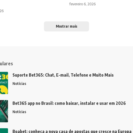
fevereiro 6, 2026
026
Mostrar mais
ulares
Suporte Bet365: Chat, E-mail, Telefone e Muito Mais
Notícias
Bet365 app no Brasil: como baixar, instalar e usar em 2026
Notícias
Boabet: conheça a nova casa de apostas que cresce na Europa