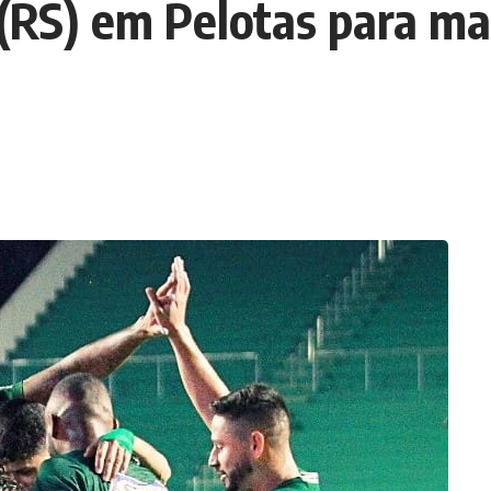
l (RS) em Pelotas para m