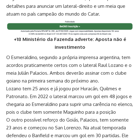
detalhes para anunciar um lateral-direito e um meia que
atuam no país campeão do mundo do Catar.
+18 Ministério da Fazenda adverte: Aposta não é
investimento
O Esmeraldino, segundo a própria imprensa argentina, tem
acordos praticamente certos com o lateral Raul Lozano e o
meia Julián Palacios. Ambos deverão assinar com o clube
goiano na primeira semana do próximo ano.
Lozano tem 25 anos e já jogou por Huracán, Quilmes e
Patronato. Em 2022 o lateral marcou um gol em 48 jogos e
chegaria ao Esmeraldino para suprir uma carência no elenco,
pois o clube tem somente Maguinho para a posição
O outro possível reforço do Goiás, Palacios, tem somente
23 anos e começou no San Lorenzo. Na atual temporada
defendeu o Banfield e marcou um gol em 30 partidas. Ele