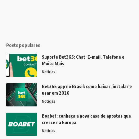
Posts populares
Suporte Bet365: Chat, E-mail, Telefone e
Muito Mais
Notícias
Bet365 app no Brasil: como baixar, instalar e
usar em 2026
Notícias
Boabet: conheça a nova casa de apostas que
cresce na Europa
Notícias