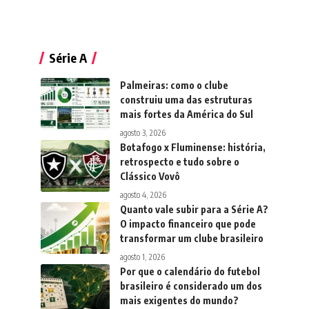
Série A
Palmeiras: como o clube
construiu uma das estruturas
mais fortes da América do Sul
agosto 3, 2026
Botafogo x Fluminense: história,
retrospecto e tudo sobre o
Clássico Vovô
agosto 4, 2026
Quanto vale subir para a Série A?
O impacto financeiro que pode
transformar um clube brasileiro
agosto 1, 2026
Por que o calendário do futebol
brasileiro é considerado um dos
mais exigentes do mundo?