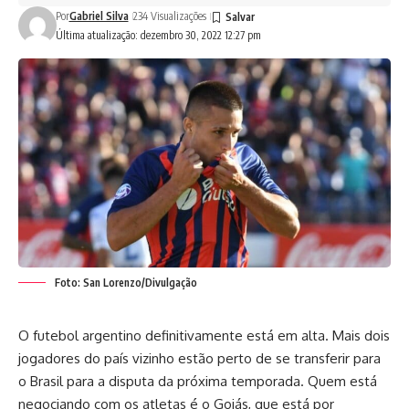
Por
Gabriel Silva
234 Visualizações
Última atualização: dezembro 30, 2022 12:27 pm
Foto: San Lorenzo/Divulgação
O futebol argentino definitivamente está em alta. Mais dois
jogadores do país vizinho estão perto de se transferir para
o Brasil para a disputa da próxima temporada. Quem está
negociando com os atletas é o Goiás, que está por