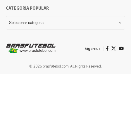
CATEGORIA POPULAR
Siga-nos
© 2026 brasfutebol.com. All Rights Reserved.