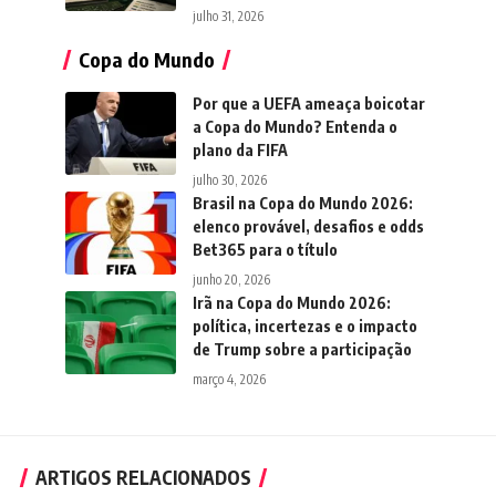
julho 31, 2026
Copa do Mundo
Por que a UEFA ameaça boicotar
a Copa do Mundo? Entenda o
plano da FIFA
julho 30, 2026
Brasil na Copa do Mundo 2026:
elenco provável, desafios e odds
Bet365 para o título
junho 20, 2026
Irã na Copa do Mundo 2026:
política, incertezas e o impacto
de Trump sobre a participação
março 4, 2026
ARTIGOS RELACIONADOS