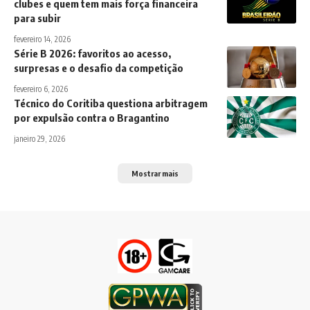
clubes e quem tem mais força financeira
para subir
fevereiro 14, 2026
Série B 2026: favoritos ao acesso,
surpresas e o desafio da competição
fevereiro 6, 2026
Técnico do Coritiba questiona arbitragem
por expulsão contra o Bragantino
janeiro 29, 2026
Mostrar mais