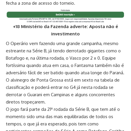
fecha a zona de acesso do torneio.
+18 Ministério da Fazenda adverte: Aposta não é
investimento
O Operário vem fazendo uma grande campanha, mesmo
estreante na Série B, já tendo derrotado gigantes como o
Botafogo e, na última rodada, o Vasco por 2 x 0. Equipe
fortíssima quando atua em casa, o Fantasma também não é
adversário fácil de ser batido quando atua longe do Paraná.
O alvinegro de Ponta Grossa está em sexto na tabela de
classificação e poderá entrar no G4 já nesta rodada se
derrotar o Guarani em Campinas e alguns concorrentes
diretos tropeçarem.
O jogo fará parte da 21ª rodada da Série B, que tem até o
momento sido uma das mais equilibradas de todos os
tempos, o que já era esperado, pois tem como