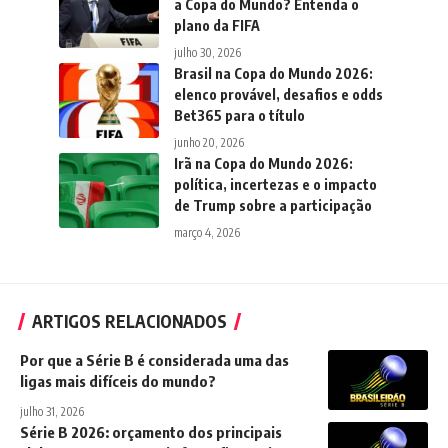
a Copa do Mundo? Entenda o
plano da FIFA
julho 30, 2026
Brasil na Copa do Mundo 2026:
elenco provável, desafios e odds
Bet365 para o título
junho 20, 2026
Irã na Copa do Mundo 2026:
política, incertezas e o impacto
de Trump sobre a participação
março 4, 2026
ARTIGOS RELACIONADOS
Por que a Série B é considerada uma das
ligas mais difíceis do mundo?
julho 31, 2026
Série B 2026: orçamento dos principais