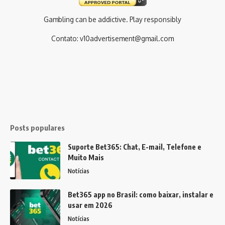
Gambling can be addictive. Play responsibly
Contato:
v10advertisement@gmail.com
Posts populares
Suporte Bet365: Chat, E-mail, Telefone e
Muito Mais
Notícias
Bet365 app no Brasil: como baixar, instalar e
usar em 2026
Notícias