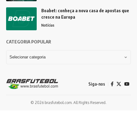
Boabet: conheça a nova casa de apostas que
cresce na Europa
Notícias
CATEGORIA POPULAR
Siga-nos
© 2026 brasfutebol.com. All Rights Reserved.