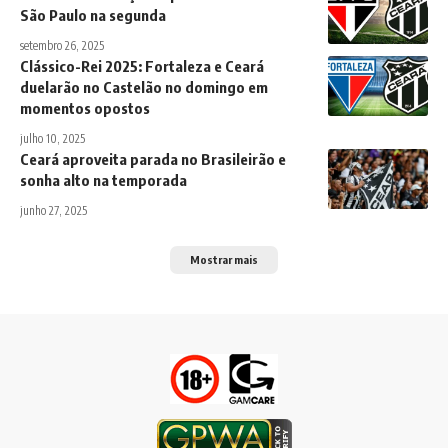
São Paulo na segunda
setembro 26, 2025
Clássico-Rei 2025: Fortaleza e Ceará
duelarão no Castelão no domingo em
momentos opostos
julho 10, 2025
Ceará aproveita parada no Brasileirão e
sonha alto na temporada
junho 27, 2025
Mostrar mais