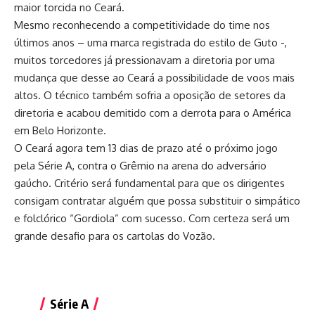
maior torcida no Ceará.
Mesmo reconhecendo a competitividade do time nos
últimos anos – uma marca registrada do estilo de Guto -,
muitos torcedores já pressionavam a diretoria por uma
mudança que desse ao Ceará a possibilidade de voos mais
altos. O técnico também sofria a oposição de setores da
diretoria e acabou demitido com a derrota para o América
em Belo Horizonte.
O Ceará agora tem 13 dias de prazo até o próximo jogo
pela Série A, contra o Grêmio na arena do adversário
gaúcho. Critério será fundamental para que os dirigentes
consigam contratar alguém que possa substituir o simpático
e folclórico “Gordiola” com sucesso. Com certeza será um
grande desafio para os cartolas do Vozão.
Série A