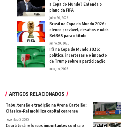
a Copa do Mundo? Entenda o
plano da FIFA
julho 30, 2026
Brasil na Copa do Mundo 2026:
elenco provável, desafios e odds
Bet365 para o título
junho 20, 2026
Irã na Copa do Mundo 2026:
política, incertezas e o impacto
de Trump sobre a participação
março 4, 2026
ARTIGOS RELACIONADOS
Tabu, tensão e tradição na Arena Castelão:
Clássico-Rei mobiliza capital cearense
novembro 5, 2025
Ceará terá reforços importantes contra o