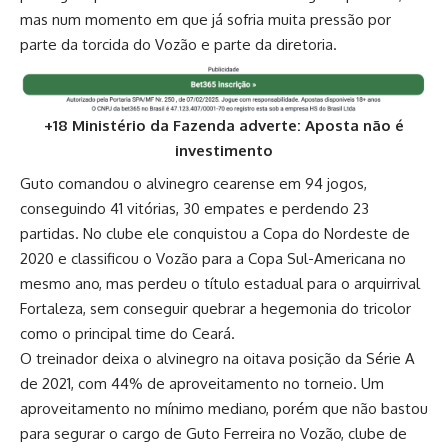
mas num momento em que já sofria muita pressão por
parte da torcida do Vozão e parte da diretoria.
+18 Ministério da Fazenda adverte: Aposta não é
investimento
Guto comandou o alvinegro cearense em 94 jogos,
conseguindo 41 vitórias, 30 empates e perdendo 23
partidas. No clube ele conquistou a Copa do Nordeste de
2020 e classificou o Vozão para a Copa Sul-Americana no
mesmo ano, mas perdeu o título estadual para o arquirrival
Fortaleza, sem conseguir quebrar a hegemonia do tricolor
como o principal time do Ceará.
O treinador deixa o alvinegro na oitava posição da Série A
de 2021, com 44% de aproveitamento no torneio. Um
aproveitamento no mínimo mediano, porém que não bastou
para segurar o cargo de Guto Ferreira no Vozão, clube de