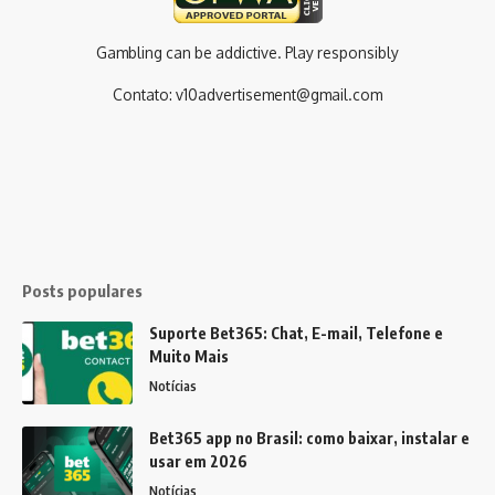
Gambling can be addictive. Play responsibly
Contato:
v10advertisement@gmail.com
Posts populares
Suporte Bet365: Chat, E-mail, Telefone e
Muito Mais
Notícias
Bet365 app no Brasil: como baixar, instalar e
usar em 2026
Notícias