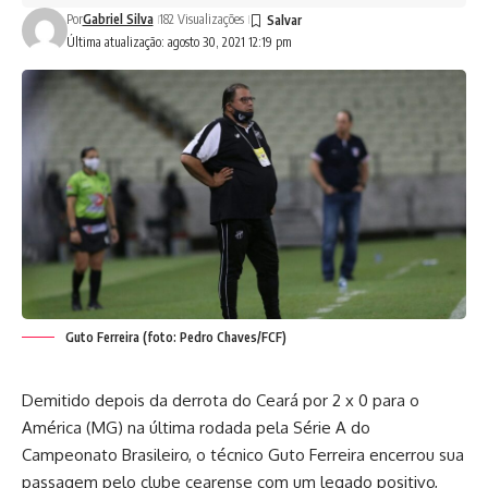
Por
Gabriel Silva
182 Visualizações
Última atualização: agosto 30, 2021 12:19 pm
Guto Ferreira (foto: Pedro Chaves/FCF)
Demitido depois da derrota do Ceará por 2 x 0 para o
América (MG) na última rodada pela Série A do
Campeonato Brasileiro, o técnico Guto Ferreira encerrou sua
passagem pelo clube cearense com um legado positivo,