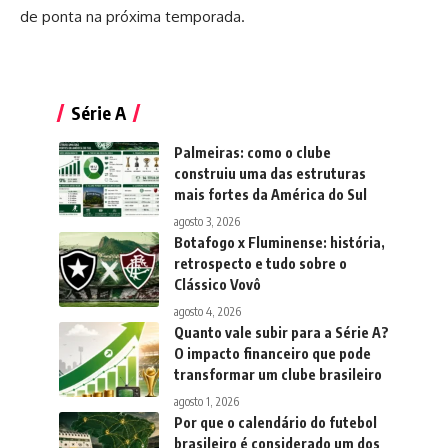
de ponta na próxima temporada.
Série A
Palmeiras: como o clube
construiu uma das estruturas
mais fortes da América do Sul
agosto 3, 2026
Botafogo x Fluminense: história,
retrospecto e tudo sobre o
Clássico Vovô
agosto 4, 2026
Quanto vale subir para a Série A?
O impacto financeiro que pode
transformar um clube brasileiro
agosto 1, 2026
Por que o calendário do futebol
brasileiro é considerado um dos