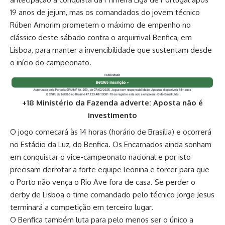
19 anos de jejum, mas os comandados do jovem técnico
Rúben Amorim prometem o máximo de empenho no
clássico deste sábado contra o arquirrival Benfica, em
Lisboa, para manter a invencibilidade que sustentam desde
o início do campeonato.
+18 Ministério da Fazenda adverte: Aposta não é
investimento
O jogo começará às 14 horas (horário de Brasília) e ocorrerá
no Estádio da Luz, do Benfica. Os Encarnados ainda sonham
em conquistar o vice-campeonato nacional e por isto
precisam derrotar a forte equipe leonina e torcer para que
o Porto não vença o Rio Ave fora de casa. Se perder o
derby de Lisboa o time comandado pelo técnico Jorge Jesus
terminará a competição em terceiro lugar.
O Benfica também luta para pelo menos ser o único a