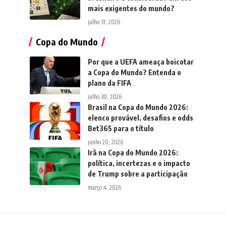
mais exigentes do mundo?
julho 31, 2026
Copa do Mundo
Por que a UEFA ameaça boicotar
a Copa do Mundo? Entenda o
plano da FIFA
julho 30, 2026
Brasil na Copa do Mundo 2026:
elenco provável, desafios e odds
Bet365 para o título
junho 20, 2026
Irã na Copa do Mundo 2026:
política, incertezas e o impacto
de Trump sobre a participação
março 4, 2026