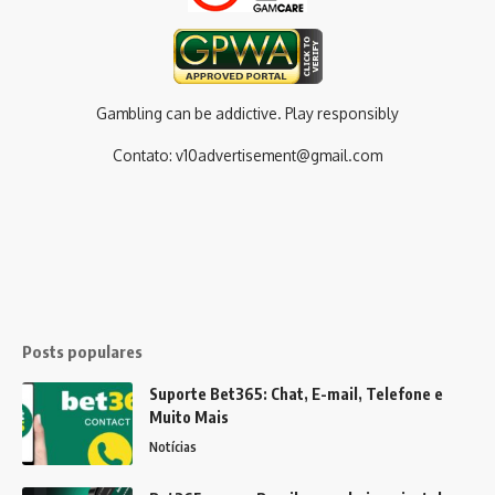
Gambling can be addictive. Play responsibly
Contato:
v10advertisement@gmail.com
Posts populares
Suporte Bet365: Chat, E-mail, Telefone e
Muito Mais
Notícias