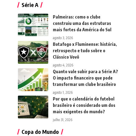
Série A
Palmeiras: como o clube
construiu uma das estruturas
mais fortes da América do Sul
agosto 3, 2026
Botafogo x Fluminense: história,
retrospecto e tudo sobre o
Clássico Vovô
agosto 4, 2026
Quanto vale subir para a Série A?
O impacto financeiro que pode
transformar um clube brasileiro
agosto 1, 2026
Por que o calendário do futebol
brasileiro é considerado um dos
mais exigentes do mundo?
julho 31, 2026
Copa do Mundo