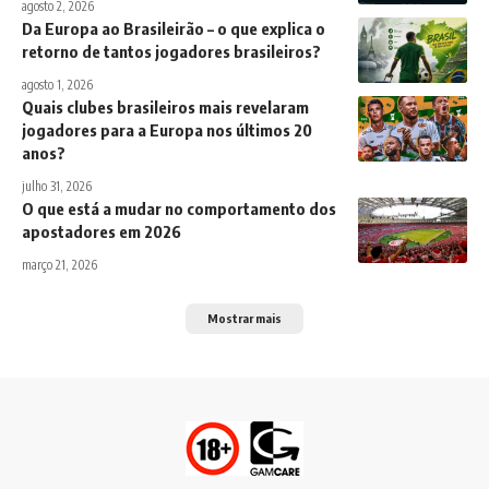
agosto 2, 2026
Da Europa ao Brasileirão – o que explica o
retorno de tantos jogadores brasileiros?
agosto 1, 2026
Quais clubes brasileiros mais revelaram
jogadores para a Europa nos últimos 20
anos?
julho 31, 2026
O que está a mudar no comportamento dos
apostadores em 2026
março 21, 2026
Mostrar mais