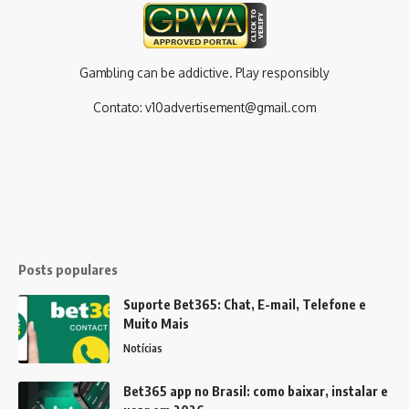
Gambling can be addictive. Play responsibly
Contato:
v10advertisement@gmail.com
Posts populares
Suporte Bet365: Chat, E-mail, Telefone e
Muito Mais
Notícias
Bet365 app no Brasil: como baixar, instalar e