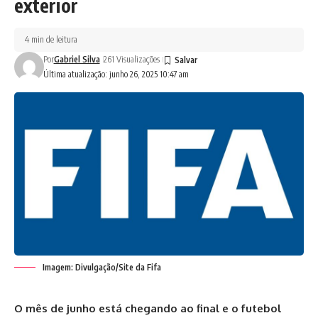
exterior
4 min de leitura
Por
Gabriel Silva
261 Visualizações
Última atualização: junho 26, 2025 10:47 am
Imagem: Divulgação/Site da Fifa
O mês de junho está chegando ao final e o futebol