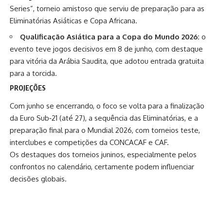
Series”, torneio amistoso que serviu de preparação para as
Eliminatórias Asiáticas e Copa Africana.
Qualificação Asiática para a Copa do Mundo 2026:
o
evento teve jogos decisivos em 8 de junho, com destaque
para vitória da Arábia Saudita, que adotou entrada gratuita
para a torcida.
PROJEÇÕES
Com junho se encerrando, o foco se volta para a finalização
da Euro Sub‑21 (até 27), a sequência das Eliminatórias, e a
preparação final para o Mundial 2026, com torneios teste,
interclubes e competições da CONCACAF e CAF.
Os destaques dos torneios juninos, especialmente pelos
confrontos no calendário, certamente podem influenciar
decisões globais.