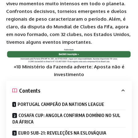
viveu momentos muito intensos em todo o planeta.
Confrontos decisivos, torneios emergentes e duelos
regionais de peso caracterizaram o período. Além, é
claro, da disputa do Mundial de Clubes da Fifa, agora
em novo formado, com 32 clubes, nos Estados Unidos,
tivemos alguns eventos importantes.
+18 Ministério da Fazenda adverte: Aposta não é
investimento
Contents
PORTUGAL CAMPEÃO DA NATIONS LEAGUE
COSAFA CUP: ANGOLA CONFIRMA DOMÍNIO NO SUL
DA ÁFRICA
EURO SUB-21: REVELEÇÕES NA ESLOVÁQUIA