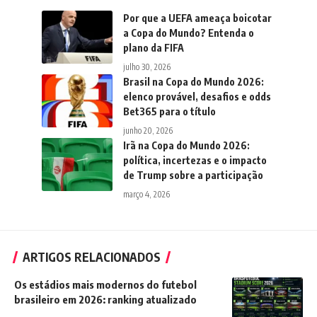
Por que a UEFA ameaça boicotar
a Copa do Mundo? Entenda o
plano da FIFA
julho 30, 2026
Brasil na Copa do Mundo 2026:
elenco provável, desafios e odds
Bet365 para o título
junho 20, 2026
Irã na Copa do Mundo 2026:
política, incertezas e o impacto
de Trump sobre a participação
março 4, 2026
ARTIGOS RELACIONADOS
Os estádios mais modernos do futebol
brasileiro em 2026: ranking atualizado