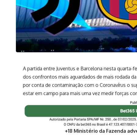
A partida entre Juventus e Barcelona nesta quarta-fei
dos confrontos mais aguardados de mais rodada da
por conta de contaminação com o Coronavírus o su
estar em campo para mais uma vez medir forças com
+18 Ministério da Fazenda adv