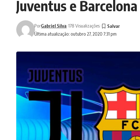
Juventus e Barcelona
Por
Gabriel Silva
178 Visualizações
Última atualização: outubro 27, 2020 7:31 pm