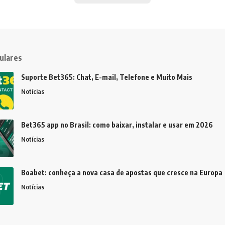
ulares
Suporte Bet365: Chat, E-mail, Telefone e Muito Mais
Notícias
Bet365 app no Brasil: como baixar, instalar e usar em 2026
Notícias
Boabet: conheça a nova casa de apostas que cresce na Europa
Notícias