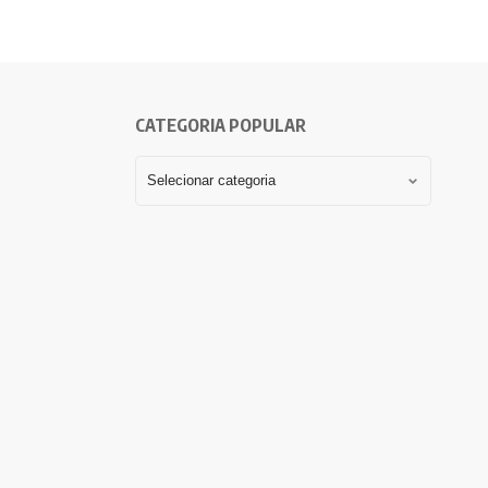
CATEGORIA POPULAR