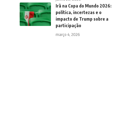
Irã na Copa do Mundo 2026:
política, incertezas e o
impacto de Trump sobre a
participação
março 4, 2026