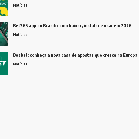
Notícias
Bet365 app no Brasil: como baixar, instalar e usar em 2026
Notícias
Boabet: conheça a nova casa de apostas que cresce na Europa
Notícias