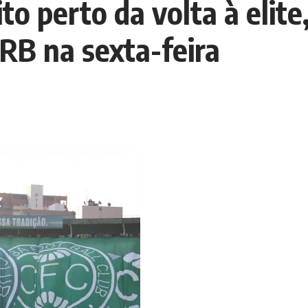
to perto da volta à elite,
RB na sexta-feira