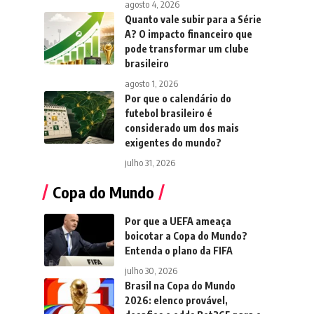
agosto 4, 2026
Quanto vale subir para a Série
A? O impacto financeiro que
pode transformar um clube
brasileiro
agosto 1, 2026
Por que o calendário do
futebol brasileiro é
considerado um dos mais
exigentes do mundo?
julho 31, 2026
Copa do Mundo
Por que a UEFA ameaça
boicotar a Copa do Mundo?
Entenda o plano da FIFA
julho 30, 2026
Brasil na Copa do Mundo
2026: elenco provável,