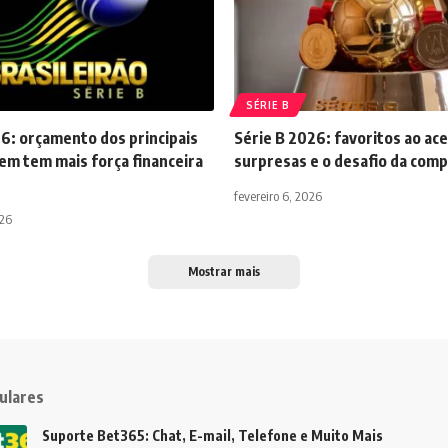
SÉRIE B
6: orçamento dos principais
Série B 2026: favoritos ao ac
em tem mais força financeira
surpresas e o desafio da comp
fevereiro 6, 2026
026
Mostrar mais
ulares
Suporte Bet365: Chat, E-mail, Telefone e Muito Mais