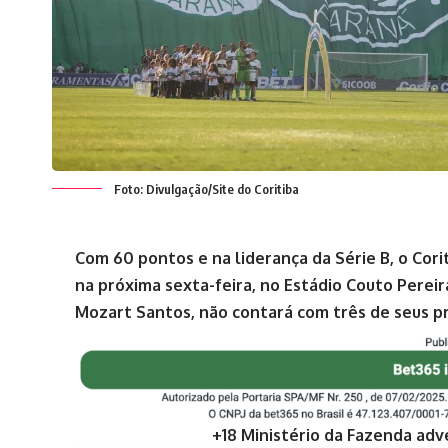
Foto: Divulgação/Site do Coritiba
Com 60 pontos e na liderança da Série B, o Cor
na próxima sexta-feira, no Estádio Couto Pereir
Mozart Santos, não contará com três de seus pr
+18 Ministério da Fazenda adv