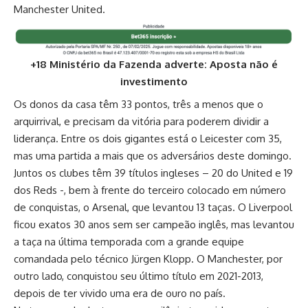
Manchester United.
+18 Ministério da Fazenda adverte: Aposta não é
investimento
Os donos da casa têm 33 pontos, três a menos que o
arquirrival, e precisam da vitória para poderem dividir a
liderança. Entre os dois gigantes está o Leicester com 35,
mas uma partida a mais que os adversários deste domingo.
Juntos os clubes têm 39 títulos ingleses – 20 do United e 19
dos Reds -, bem à frente do terceiro colocado em número
de conquistas, o Arsenal, que levantou 13 taças. O Liverpool
ficou exatos 30 anos sem ser campeão inglês, mas levantou
a taça na última temporada com a grande equipe
comandada pelo técnico Jürgen Klopp. O Manchester, por
outro lado, conquistou seu último título em 2021-2013,
depois de ter vivido uma era de ouro no país.