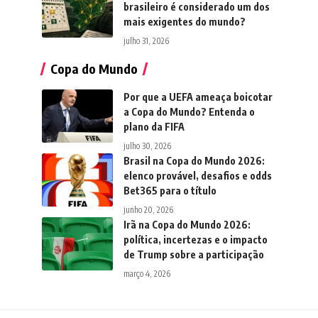
brasileiro é considerado um dos
mais exigentes do mundo?
julho 31, 2026
Copa do Mundo
Por que a UEFA ameaça boicotar
a Copa do Mundo? Entenda o
plano da FIFA
julho 30, 2026
Brasil na Copa do Mundo 2026:
elenco provável, desafios e odds
Bet365 para o título
junho 20, 2026
Irã na Copa do Mundo 2026:
política, incertezas e o impacto
de Trump sobre a participação
março 4, 2026