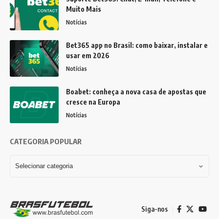
Muito Mais
Notícias
Bet365 app no Brasil: como baixar, instalar e
usar em 2026
Notícias
Boabet: conheça a nova casa de apostas que
cresce na Europa
Notícias
CATEGORIA POPULAR
Siga-nos