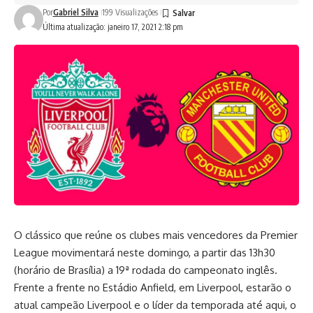
Por
Gabriel Silva
199 Visualizações
Última atualização: janeiro 17, 2021 2:18 pm
O clássico que reúne os clubes mais vencedores da Premier
League movimentará neste domingo, a partir das 13h30
(horário de Brasília) a 19ª rodada do campeonato inglês.
Frente a frente no Estádio Anfield, em Liverpool, estarão o
atual campeão Liverpool e o líder da temporada até aqui, o