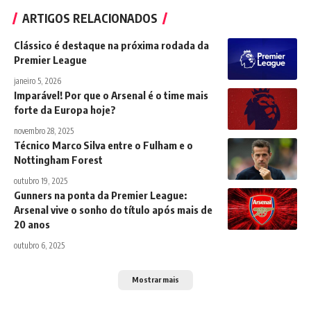
ARTIGOS RELACIONADOS
Clássico é destaque na próxima rodada da
Premier League
janeiro 5, 2026
Imparável! Por que o Arsenal é o time mais
forte da Europa hoje?
novembro 28, 2025
Técnico Marco Silva entre o Fulham e o
Nottingham Forest
outubro 19, 2025
Gunners na ponta da Premier League:
Arsenal vive o sonho do título após mais de
20 anos
outubro 6, 2025
Mostrar mais