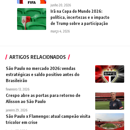
junho 20, 2026
Irã na Copa do Mundo 2026:
política, incertezas e o impacto
de Trump sobre a participação
março 4, 2026
ARTIGOS RELACIONADOS
São Paulo no mercado 2026: vendas
estratégicas e saldo positivo antes do
Brasileirão
fevereiro 13, 2026
Crespo abre as portas para retorno de
Alisson ao São Paulo
janeiro 29, 2026
São Paulo x Flamengo: atual campeão visita
tricolor em crise