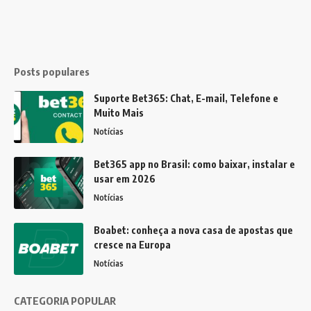
Posts populares
Suporte Bet365: Chat, E-mail, Telefone e
Muito Mais
Notícias
Bet365 app no Brasil: como baixar, instalar e
usar em 2026
Notícias
Boabet: conheça a nova casa de apostas que
cresce na Europa
Notícias
CATEGORIA POPULAR