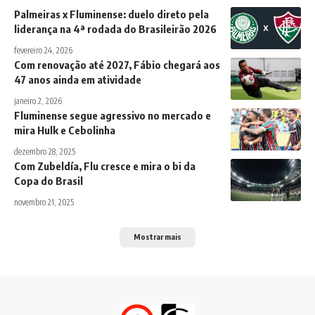
Palmeiras x Fluminense: duelo direto pela
liderança na 4ª rodada do Brasileirão 2026
fevereiro 24, 2026
Com renovação até 2027, Fábio chegará aos
47 anos ainda em atividade
janeiro 2, 2026
Fluminense segue agressivo no mercado e
mira Hulk e Cebolinha
dezembro 28, 2025
Com Zubeldía, Flu cresce e mira o bi da
Copa do Brasil
novembro 21, 2025
Mostrar mais