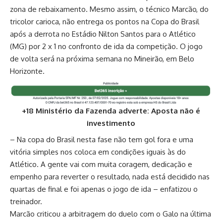
zona de rebaixamento. Mesmo assim, o técnico Marcão, do
tricolor carioca, não entrega os pontos na Copa do Brasil
após a derrota no Estádio Nilton Santos para o Atlético
(MG) por 2 x 1 no confronto de ida da competição. O jogo
de volta será na próxima semana no Mineirão, em Belo
Horizonte.
+18 Ministério da Fazenda adverte: Aposta não é
investimento
– Na copa do Brasil nesta fase não tem gol fora e uma
vitória simples nos coloca em condições iguais às do
Atlético. A gente vai com muita coragem, dedicação e
empenho para reverter o resultado, nada está decidido nas
quartas de final e foi apenas o jogo de ida – enfatizou o
treinador.
Marcão criticou a arbitragem do duelo com o Galo na última