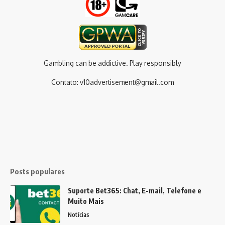
Gambling can be addictive. Play responsibly
Contato:
v10advertisement@gmail.com
Posts populares
Suporte Bet365: Chat, E-mail, Telefone e
Muito Mais
Notícias