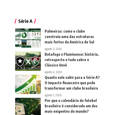
Série A
Palmeiras: como o clube
construiu uma das estruturas
mais fortes da América do Sul
agosto 3, 2026
Botafogo x Fluminense: história,
retrospecto e tudo sobre o
Clássico Vovô
agosto 4, 2026
Quanto vale subir para a Série A?
O impacto financeiro que pode
transformar um clube brasileiro
agosto 1, 2026
Por que o calendário do futebol
brasileiro é considerado um dos
mais exigentes do mundo?