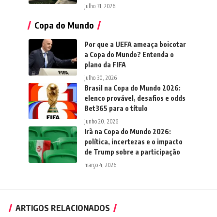
julho 31, 2026
Copa do Mundo
Por que a UEFA ameaça boicotar
a Copa do Mundo? Entenda o
plano da FIFA
julho 30, 2026
Brasil na Copa do Mundo 2026:
elenco provável, desafios e odds
Bet365 para o título
junho 20, 2026
Irã na Copa do Mundo 2026:
política, incertezas e o impacto
de Trump sobre a participação
março 4, 2026
ARTIGOS RELACIONADOS