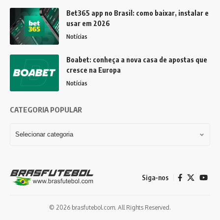
Bet365 app no Brasil: como baixar, instalar e
usar em 2026
Notícias
Boabet: conheça a nova casa de apostas que
cresce na Europa
Notícias
CATEGORIA POPULAR
Siga-nos
© 2026 brasfutebol.com. All Rights Reserved.