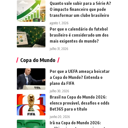
Quanto vale subir para a Série A?
O impacto financeiro que pode
transformar um clube brasileiro
agosto 1, 2026
Por que o calendário do futebol
brasileiro é considerado um dos
mais exigentes do mundo?
julho 31, 2026
Copa do Mundo
Por que a UEFA ameaça boicotar
a Copa do Mundo? Entenda o
plano da FIFA
julho 30, 2026
Brasil na Copa do Mundo 2026:
elenco provável, desafios e odds
Bet365 para o título
junho 20, 2026
Irã na Copa do Mundo 2026: