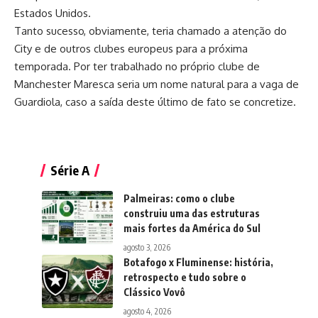
Estados Unidos.
Tanto sucesso, obviamente, teria chamado a atenção do
City e de outros clubes europeus para a próxima
temporada. Por ter trabalhado no próprio clube de
Manchester Maresca seria um nome natural para a vaga de
Guardiola
, caso a saída deste último de fato se concretize.
Série A
Palmeiras: como o clube
construiu uma das estruturas
mais fortes da América do Sul
agosto 3, 2026
Botafogo x Fluminense: história,
retrospecto e tudo sobre o
Clássico Vovô
agosto 4, 2026