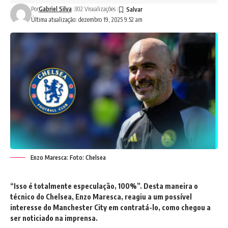
Por
Gabriel Silva
302 Visualizações
Última atualização: dezembro 19, 2025 9:52 am
Enzo Maresca: Foto: Chelsea
“Isso é totalmente especulação, 100%”. Desta maneira o
técnico do Chelsea, Enzo Maresca, reagiu a um possível
interesse do Manchester City em contratá-lo, como chegou a
ser noticiado na imprensa.