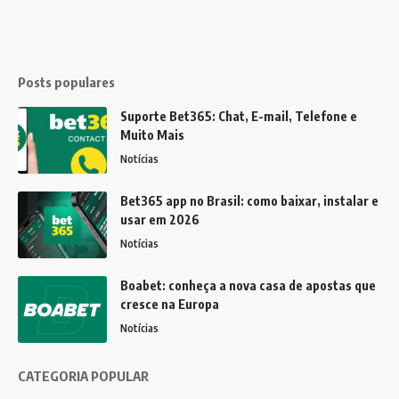
Posts populares
Suporte Bet365: Chat, E-mail, Telefone e
Muito Mais
Notícias
Bet365 app no Brasil: como baixar, instalar e
usar em 2026
Notícias
Boabet: conheça a nova casa de apostas que
cresce na Europa
Notícias
CATEGORIA POPULAR