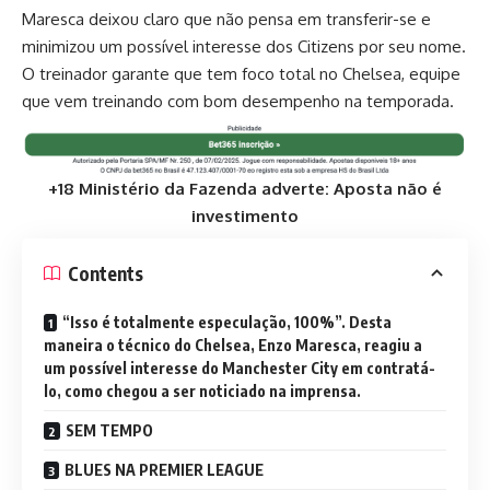
Maresca deixou claro que não pensa em transferir-se e
minimizou um possível interesse dos Citizens por seu nome.
O treinador garante que tem foco total no Chelsea, equipe
que vem treinando com bom desempenho na temporada.
+18 Ministério da Fazenda adverte: Aposta não é
investimento
Contents
“Isso é totalmente especulação, 100%”. Desta
maneira o técnico do Chelsea, Enzo Maresca, reagiu a
um possível interesse do Manchester City em contratá-
lo, como chegou a ser noticiado na imprensa.
SEM TEMPO
BLUES NA PREMIER LEAGUE