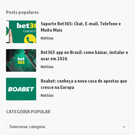
Posts populares
Suporte Bet365: Chat, E-mail, Telefone e
Muito Mais
Notícias
Bet365 app no Brasil: como baixar, instalar e
usar em 2026
Notícias
Boabet: conheça a nova casa de apostas que
cresce na Europa
Notícias
CATEGORIA POPULAR