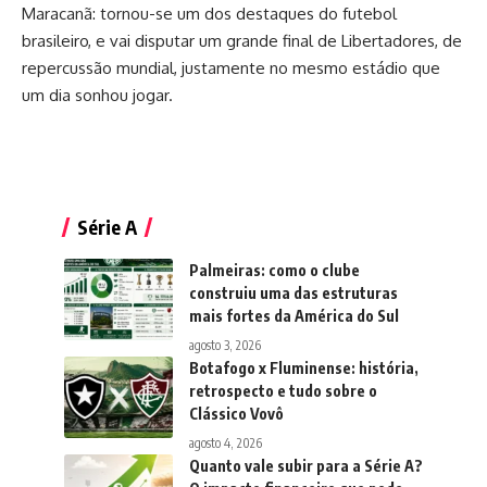
Maracanã: tornou-se um dos destaques do futebol
brasileiro, e vai disputar um grande final de Libertadores, de
repercussão mundial, justamente no mesmo estádio que
um dia sonhou jogar.
Série A
Palmeiras: como o clube
construiu uma das estruturas
mais fortes da América do Sul
agosto 3, 2026
Botafogo x Fluminense: história,
retrospecto e tudo sobre o
Clássico Vovô
agosto 4, 2026
Quanto vale subir para a Série A?