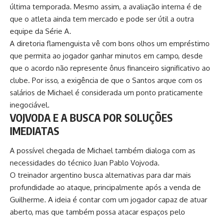
última temporada. Mesmo assim, a avaliação interna é de
que o atleta ainda tem mercado e pode ser útil a outra
equipe da Série A.
A diretoria flamenguista vê com bons olhos um empréstimo
que permita ao jogador ganhar minutos em campo, desde
que o acordo não represente ônus financeiro significativo ao
clube. Por isso, a exigência de que o Santos arque com os
salários de Michael é considerada um ponto praticamente
inegociável.
VOJVODA E A BUSCA POR SOLUÇÕES
IMEDIATAS
A possível chegada de Michael também dialoga com as
necessidades do técnico Juan Pablo Vojvoda.
O treinador argentino busca alternativas para dar mais
profundidade ao ataque, principalmente após a venda de
Guilherme. A ideia é contar com um jogador capaz de atuar
aberto, mas que também possa atacar espaços pelo