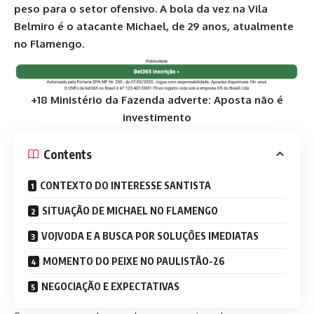
peso para o setor ofensivo. A bola da vez na Vila
Belmiro é o atacante Michael, de 29 anos, atualmente
no Flamengo.
+18 Ministério da Fazenda adverte: Aposta não é
investimento
Contents
CONTEXTO DO INTERESSE SANTISTA
SITUAÇÃO DE MICHAEL NO FLAMENGO
VOJVODA E A BUSCA POR SOLUÇÕES IMEDIATAS
MOMENTO DO PEIXE NO PAULISTÃO-26
NEGOCIAÇÃO E EXPECTATIVAS