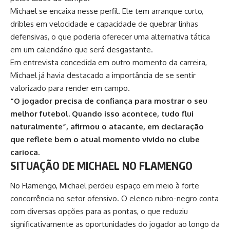
Michael se encaixa nesse perfil. Ele tem arranque curto,
dribles em velocidade e capacidade de quebrar linhas
defensivas, o que poderia oferecer uma alternativa tática
em um calendário que será desgastante.
Em entrevista concedida em outro momento da carreira,
Michael já havia destacado a importância de se sentir
valorizado para render em campo.
“O jogador precisa de confiança para mostrar o seu
melhor futebol. Quando isso acontece, tudo flui
naturalmente”, afirmou o atacante, em declaração
que reflete bem o atual momento vivido no clube
carioca.
SITUAÇÃO DE MICHAEL NO FLAMENGO
No Flamengo, Michael perdeu espaço em meio à forte
concorrência no setor ofensivo. O elenco rubro-negro conta
com diversas opções para as pontas, o que reduziu
significativamente as oportunidades do jogador ao longo da