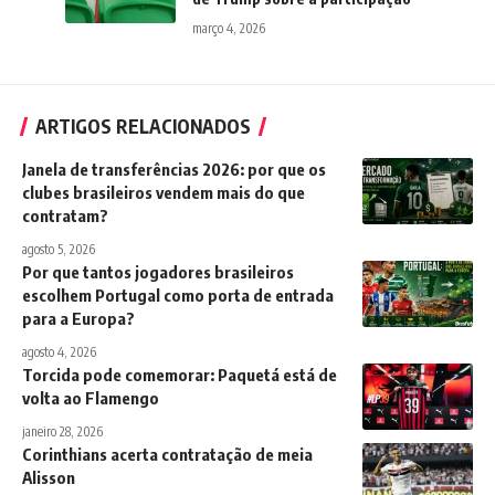
março 4, 2026
ARTIGOS RELACIONADOS
Janela de transferências 2026: por que os
clubes brasileiros vendem mais do que
contratam?
agosto 5, 2026
Por que tantos jogadores brasileiros
escolhem Portugal como porta de entrada
para a Europa?
agosto 4, 2026
Torcida pode comemorar: Paquetá está de
volta ao Flamengo
janeiro 28, 2026
Corinthians acerta contratação de meia
Alisson