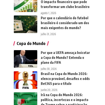
O impacto financeiro que pode
transformar um clube brasileiro
agosto 1, 2026
Por que o calendário do futebol
brasileiro é considerado um dos
mais exigentes do mundo?
julho 31, 2026
Copa do Mundo
Por que a UEFA ameaça boicotar
a Copa do Mundo? Entenda o
plano da FIFA
julho 30, 2026
Brasil na Copa do Mundo 2026:
elenco provável, desafios e odds
Bet365 para o título
junho 20, 2026
Irã na Copa do Mundo 2026:
política, incertezas e o impacto
de Trump sobre a participação