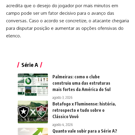
acredita que o desejo do jogador por mais minutos em
campo pode ser um fator decisivo para o avanço das
conversas. Caso o acordo se concretize, o atacante chegaria
para disputar posição e aumentar as opções ofensivas do
elenco.
Série A
Palmeiras: como o clube
construiu uma das estruturas
mais fortes da América do Sul
agosto 3, 2026
Botafogo x Fluminense: história,
retrospecto e tudo sobre o
Clássico Vovô
agosto 4, 2026
Quanto vale subir para a Série A?