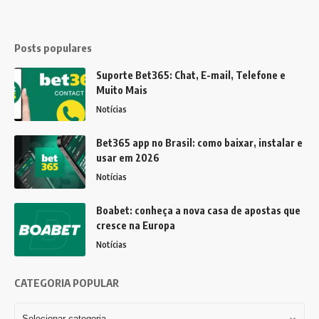
Posts populares
Suporte Bet365: Chat, E-mail, Telefone e
Muito Mais
Notícias
Bet365 app no Brasil: como baixar, instalar e
usar em 2026
Notícias
Boabet: conheça a nova casa de apostas que
cresce na Europa
Notícias
CATEGORIA POPULAR