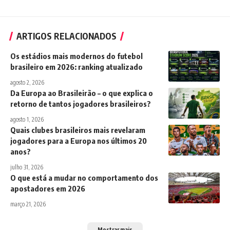
ARTIGOS RELACIONADOS
Os estádios mais modernos do futebol
brasileiro em 2026: ranking atualizado
agosto 2, 2026
Da Europa ao Brasileirão – o que explica o
retorno de tantos jogadores brasileiros?
agosto 1, 2026
Quais clubes brasileiros mais revelaram
jogadores para a Europa nos últimos 20
anos?
julho 31, 2026
O que está a mudar no comportamento dos
apostadores em 2026
março 21, 2026
Mostrar mais