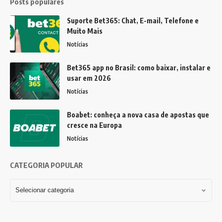
Posts populares
Suporte Bet365: Chat, E-mail, Telefone e
Muito Mais
Notícias
Bet365 app no Brasil: como baixar, instalar e
usar em 2026
Notícias
Boabet: conheça a nova casa de apostas que
cresce na Europa
Notícias
CATEGORIA POPULAR