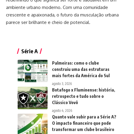
ambiente urbano moderno. Com uma comunidade
crescente e apaixonada, o futuro da musculação urbana
parece ser brilhante e cheio de potencial.
Série A
Palmeiras: como o clube
construiu uma das estruturas
mais fortes da América do Sul
agosto 3, 2026
Botafogo x Fluminense: história,
retrospecto e tudo sobre o
Clássico Vovô
agosto 4, 2026
Quanto vale subir para a Série A?
O impacto financeiro que pode
transformar um clube brasileiro