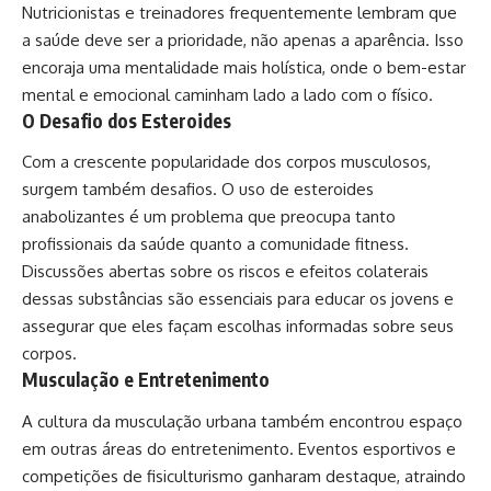
Nutricionistas e treinadores frequentemente lembram que
a saúde deve ser a prioridade, não apenas a aparência. Isso
encoraja uma mentalidade mais holística, onde o bem-estar
mental e emocional caminham lado a lado com o físico.
O Desafio dos Esteroides
Com a crescente popularidade dos corpos musculosos,
surgem também desafios. O uso de esteroides
anabolizantes é um problema que preocupa tanto
profissionais da saúde quanto a comunidade fitness.
Discussões abertas sobre os riscos e efeitos colaterais
dessas substâncias são essenciais para educar os jovens e
assegurar que eles façam escolhas informadas sobre seus
corpos.
Musculação e Entretenimento
A cultura da musculação urbana também encontrou espaço
em outras áreas do entretenimento. Eventos esportivos e
competições de fisiculturismo ganharam destaque, atraindo