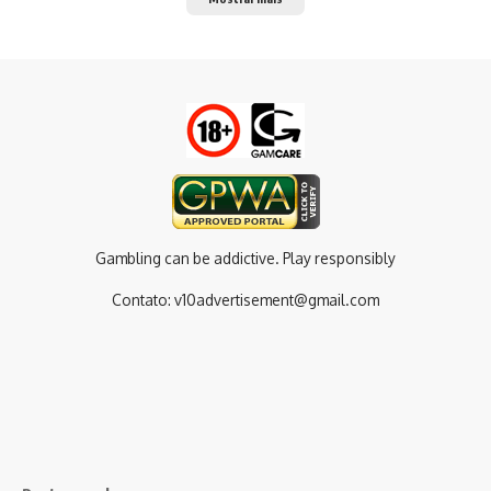
Gambling can be addictive. Play responsibly
Contato:
v10advertisement@gmail.com