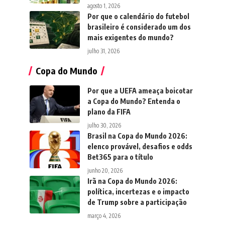
agosto 1, 2026
Por que o calendário do futebol
brasileiro é considerado um dos
mais exigentes do mundo?
julho 31, 2026
Copa do Mundo
Por que a UEFA ameaça boicotar
a Copa do Mundo? Entenda o
plano da FIFA
julho 30, 2026
Brasil na Copa do Mundo 2026:
elenco provável, desafios e odds
Bet365 para o título
junho 20, 2026
Irã na Copa do Mundo 2026:
política, incertezas e o impacto
de Trump sobre a participação
março 4, 2026