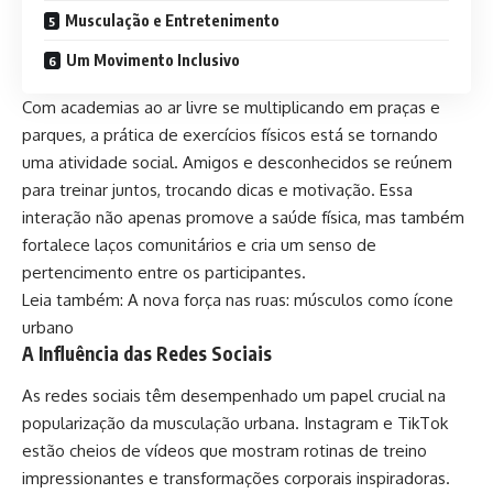
Musculação e Entretenimento
Um Movimento Inclusivo
Com academias ao ar livre se multiplicando em praças e
parques, a prática de exercícios físicos está se tornando
uma atividade social. Amigos e desconhecidos se reúnem
para treinar juntos, trocando dicas e motivação. Essa
interação não apenas promove a saúde física, mas também
fortalece laços comunitários e cria um senso de
pertencimento entre os participantes.
Leia também:
A nova força nas ruas: músculos como ícone
urbano
A Influência das Redes Sociais
As redes sociais têm desempenhado um papel crucial na
popularização da musculação urbana. Instagram e TikTok
estão cheios de vídeos que mostram rotinas de treino
impressionantes e transformações corporais inspiradoras.