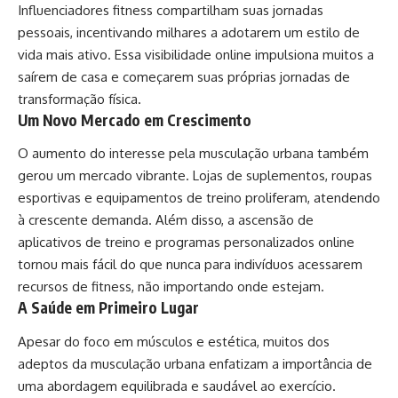
Influenciadores fitness compartilham suas jornadas
pessoais, incentivando milhares a adotarem um estilo de
vida mais ativo. Essa visibilidade online impulsiona muitos a
saírem de casa e começarem suas próprias jornadas de
transformação física.
Um Novo Mercado em Crescimento
O aumento do interesse pela musculação urbana também
gerou um mercado vibrante. Lojas de suplementos, roupas
esportivas e equipamentos de treino proliferam, atendendo
à crescente demanda. Além disso, a ascensão de
aplicativos de treino e programas personalizados online
tornou mais fácil do que nunca para indivíduos acessarem
recursos de fitness, não importando onde estejam.
A Saúde em Primeiro Lugar
Apesar do foco em músculos e estética, muitos dos
adeptos da musculação urbana enfatizam a importância de
uma abordagem equilibrada e saudável ao exercício.