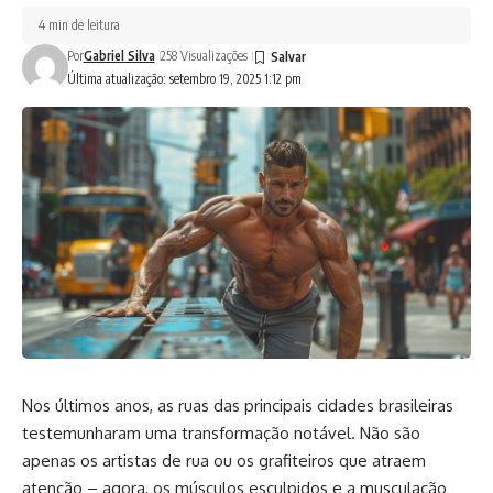
4 min de leitura
Por
Gabriel Silva
258 Visualizações
Última atualização: setembro 19, 2025 1:12 pm
Nos últimos anos, as ruas das principais cidades brasileiras
testemunharam uma transformação notável. Não são
apenas os artistas de rua ou os grafiteiros que atraem
atenção – agora, os músculos esculpidos e a musculação