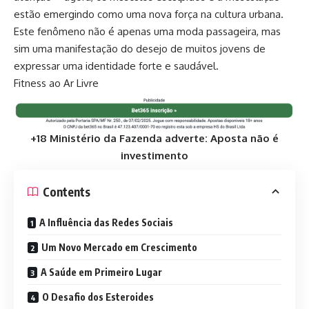
estão emergindo como uma nova força na cultura urbana.
Este fenômeno não é apenas uma moda passageira, mas
sim uma manifestação do desejo de muitos jovens de
expressar uma identidade forte e saudável.
Fitness ao Ar Livre
+18 Ministério da Fazenda adverte: Aposta não é
investimento
Contents
A Influência das Redes Sociais
Um Novo Mercado em Crescimento
A Saúde em Primeiro Lugar
O Desafio dos Esteroides