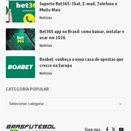
Suporte Bet365: Chat, E-mail, Telefone e
Muito Mais
Notícias
Bet365 app no Brasil: como baixar, instalar e
usar em 2026
Notícias
Boabet: conheça a nova casa de apostas que
cresce na Europa
Notícias
CATEGORIA POPULAR
Siga-nos