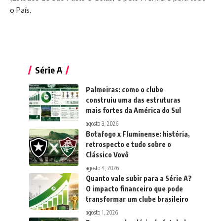
o País.
Série A
Palmeiras: como o clube
construiu uma das estruturas
mais fortes da América do Sul
agosto 3, 2026
Botafogo x Fluminense: história,
retrospecto e tudo sobre o
Clássico Vovô
agosto 4, 2026
Quanto vale subir para a Série A?
O impacto financeiro que pode
transformar um clube brasileiro
agosto 1, 2026