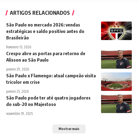
ARTIGOS RELACIONADOS
São Paulo no mercado 2026: vendas
estratégicas e saldo positivo antes do
Brasileirão
fevereiro 13, 2026
Crespo abre as portas para retorno de
Alisson ao São Paulo
janeiro 29, 2026
São Paulo x Flamengo: atual campeão visita
tricolor em crise
janeiro 25, 2026
São Paulo pode ter até quatro jogadores
do sub-20 no Majestoso
novembro 19, 2025
Mostrar mais