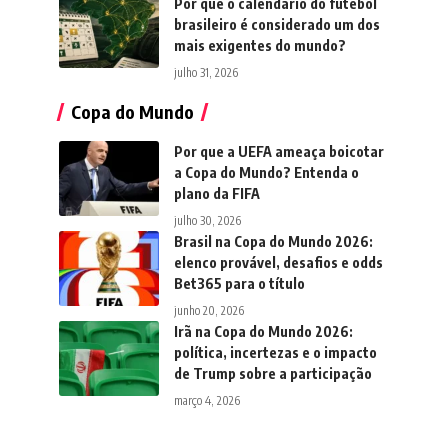
Por que o calendário do futebol
brasileiro é considerado um dos
mais exigentes do mundo?
julho 31, 2026
Copa do Mundo
Por que a UEFA ameaça boicotar
a Copa do Mundo? Entenda o
plano da FIFA
julho 30, 2026
Brasil na Copa do Mundo 2026:
elenco provável, desafios e odds
Bet365 para o título
junho 20, 2026
Irã na Copa do Mundo 2026:
política, incertezas e o impacto
de Trump sobre a participação
março 4, 2026