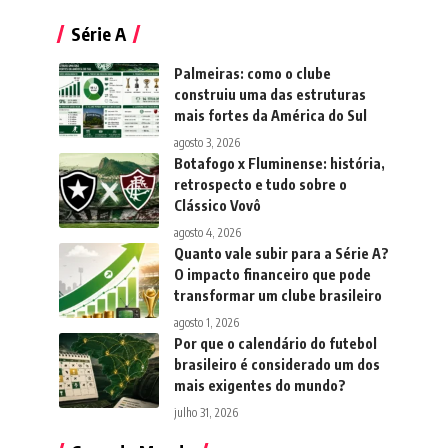
Série A
Palmeiras: como o clube
construiu uma das estruturas
mais fortes da América do Sul
agosto 3, 2026
Botafogo x Fluminense: história,
retrospecto e tudo sobre o
Clássico Vovô
agosto 4, 2026
Quanto vale subir para a Série A?
O impacto financeiro que pode
transformar um clube brasileiro
agosto 1, 2026
Por que o calendário do futebol
brasileiro é considerado um dos
mais exigentes do mundo?
julho 31, 2026