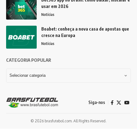
usar em 2026
Notícias
Boabet: conheça a nova casa de apostas que
cresce na Europa
Notícias
CATEGORIA POPULAR
Siga-nos
© 2026 brasfutebol.com. All Rights Reserved.