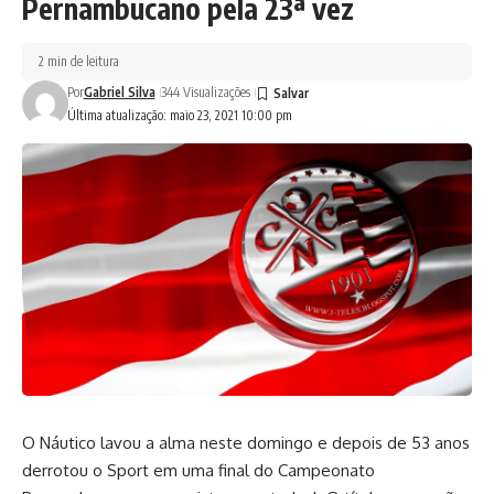
Pernambucano pela 23ª vez
2 min de leitura
Por
Gabriel Silva
344 Visualizações
Última atualização: maio 23, 2021 10:00 pm
O Náutico lavou a alma neste domingo e depois de 53 anos
derrotou o Sport em uma final do Campeonato