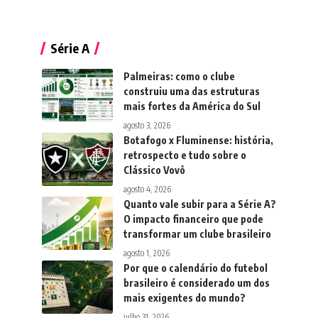
Série A
Palmeiras: como o clube
construiu uma das estruturas
mais fortes da América do Sul
agosto 3, 2026
Botafogo x Fluminense: história,
retrospecto e tudo sobre o
Clássico Vovô
agosto 4, 2026
Quanto vale subir para a Série A?
O impacto financeiro que pode
transformar um clube brasileiro
agosto 1, 2026
Por que o calendário do futebol
brasileiro é considerado um dos
mais exigentes do mundo?
julho 31, 2026