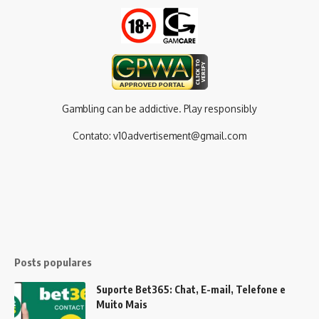
Gambling can be addictive. Play responsibly
Contato:
v10advertisement@gmail.com
Posts populares
Suporte Bet365: Chat, E-mail, Telefone e
Muito Mais