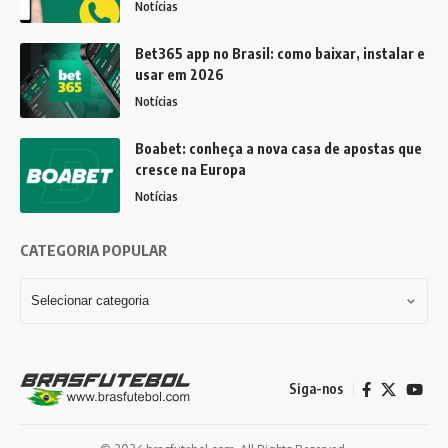
Notícias
Bet365 app no Brasil: como baixar, instalar e
usar em 2026
Notícias
Boabet: conheça a nova casa de apostas que
cresce na Europa
Notícias
CATEGORIA POPULAR
Siga-nos