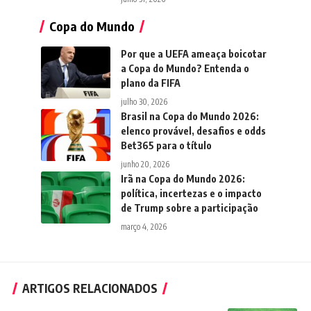
Copa do Mundo
Por que a UEFA ameaça boicotar
a Copa do Mundo? Entenda o
plano da FIFA
julho 30, 2026
Brasil na Copa do Mundo 2026:
elenco provável, desafios e odds
Bet365 para o título
junho 20, 2026
Irã na Copa do Mundo 2026:
política, incertezas e o impacto
de Trump sobre a participação
março 4, 2026
ARTIGOS RELACIONADOS