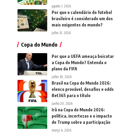
agosto 1, 2026
Por que o calendário do futebol
brasileiro é considerado um dos
mais exigentes do mundo?
julho 31, 2026
Copa do Mundo
Por que a UEFA ameaça boicotar
a Copa do Mundo? Entenda o
plano da FIFA
julho 30, 2026
Brasil na Copa do Mundo 2026:
elenco provável, desafios e odds
Bet365 para o título
junho 20, 2026
Irã na Copa do Mundo 2026:
política, incertezas e o impacto
de Trump sobre a participação
março 4, 2026