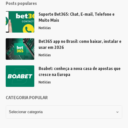
Posts populares
Suporte Bet365: Chat, E-mail, Telefone e
Muito Mais
Notícias
Bet365 app no Brasil: como baixar, instalar e
usar em 2026
Notícias
Boabet: conheça a nova casa de apostas que
cresce na Europa
Notícias
CATEGORIA POPULAR