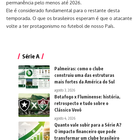
permanência pelo menos até 2026.
Ele é considerado fundamental para o restante desta
temporada. O que os brasileiros esperam é que o atacante
volte a ter protagonismo no futebol de nosso País.
Série A
Palmeiras: como o clube
construiu uma das estruturas
mais fortes da América do Sul
agosto 3, 2026
Botafogo x Fluminense: história,
retrospecto e tudo sobre o
Clássico Vovô
agosto 4, 2026
Quanto vale subir para a Série A?
O impacto financeiro que pode
transformar um clube brasileiro