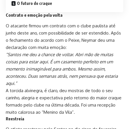
O futuro do craque
Contrato e emoção pela volta
O atacante firmou um contrato com o clube paulista até
junho deste ano, com possibilidade de ser estendido. Após
o fechamento do acordo com o Peixe, Neymar deu uma
declaração com muita emoção:
“Santos me deu a chance de voltar. Abri mão de muitas
coisas para estar aqui. É um casamento perfeito em um
momento inimaginável para ambos. Mesmo assim,
aconteceu. Duas semanas atrás, nem pensava que estaria
aqui.”
A torcida alvinegra, é claro, deu mostras de todo o seu
carinho, alegria e expectativa pelo retorno do maior craque
formado pelo clube na última década. Foi uma recepção
muito calorosa ao “Menino da Vila”.
Reestreia