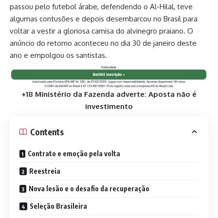
passou pelo futebol árabe, defendendo o Al-Hilal, teve
algumas contusões e depois desembarcou no Brasil para
voltar a vestir a gloriosa camisa do alvinegro praiano. O
anúncio do retorno aconteceu no dia 30 de janeiro deste
ano e empolgou os santistas.
+18 Ministério da Fazenda adverte: Aposta não é
investimento
Contents
Contrato e emoção pela volta
Reestreia
Nova lesão e o desafio da recuperação
Seleção Brasileira