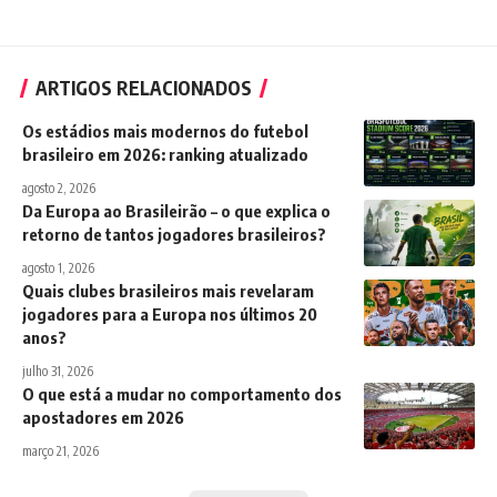
ARTIGOS RELACIONADOS
Os estádios mais modernos do futebol
brasileiro em 2026: ranking atualizado
agosto 2, 2026
Da Europa ao Brasileirão – o que explica o
retorno de tantos jogadores brasileiros?
agosto 1, 2026
Quais clubes brasileiros mais revelaram
jogadores para a Europa nos últimos 20
anos?
julho 31, 2026
O que está a mudar no comportamento dos
apostadores em 2026
março 21, 2026