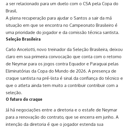
a ser relacionado para um duelo com o CSA pela Copa do
Brasil.
A plena recuperação para ajudar o Santos a sair da má
situação em que se encontra no Campeonato Brasileiro é
uma prioridade do jogador e da comissão técnica santista.
Seleção Brasileira
Carlo Ancelotti
, novo treinador da Seleção Brasileira, deixou
claro em sua primeira convocação que conta com o retorno
de Neymar para os jogos contra Equador e Paraguai pelas
Eliminatórias da Copa do Mundo de 2026.
A
presença de
craque santista na pré-lista é sinal da confiança do técnico e
que o atleta ainda tem muito a contribuir contribuir com a
seleção.
O futuro do craque
Já há negociações entre a diretoria e o estafe de Neymar
para a renovação do contrato, que se encerra em junho. A
intenção da diretoria é que o jogador estenda sua