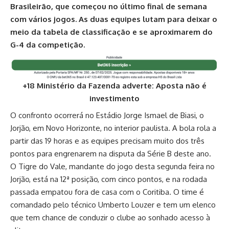
Brasileirão, que começou no último final de semana
com vários jogos. As duas equipes lutam para deixar o
meio da tabela de classificação e se aproximarem do
G-4 da competição.
+18 Ministério da Fazenda adverte: Aposta não é
investimento
O confronto ocorrerá no Estádio Jorge Ismael de Biasi, o
Jorjão, em Novo Horizonte, no interior paulista. A bola rola a
partir das 19 horas e as equipes precisam muito dos três
pontos para engrenarem na disputa da Série B deste ano.
O Tigre do Vale, mandante do jogo desta segunda feira no
Jorjão, está na 12ª posição, com cinco pontos, e na rodada
passada empatou fora de casa com o Coritiba. O time é
comandado pelo técnico Umberto Louzer e tem um elenco
que tem chance de conduzir o clube ao sonhado acesso à