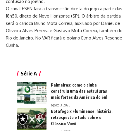
contusão no joelho.
O canal ESPN fará a transmissão direta do jogo a partir das
18h50, direto de Novo Horizonte (SP). O árbitro da partida
será o carioca Bruno Mota Correia, auxiliado por Daniel de
Oliveira Alves Pereira e Gustavo Mota Correia, também do
Rio de Janeiro. No VAR ficará o goiano Elmo Alves Resende
Cunha.
Série A
Palmeiras: como o clube
construiu uma das estruturas
mais fortes da América do Sul
agosto 3, 2026
Botafogo x Fluminense: história,
retrospecto e tudo sobre o
Clássico Vovô