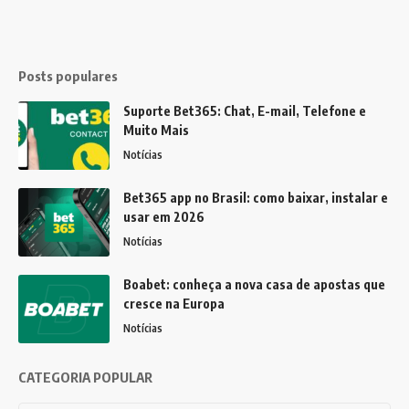
Posts populares
Suporte Bet365: Chat, E-mail, Telefone e
Muito Mais
Notícias
Bet365 app no Brasil: como baixar, instalar e
usar em 2026
Notícias
Boabet: conheça a nova casa de apostas que
cresce na Europa
Notícias
CATEGORIA POPULAR