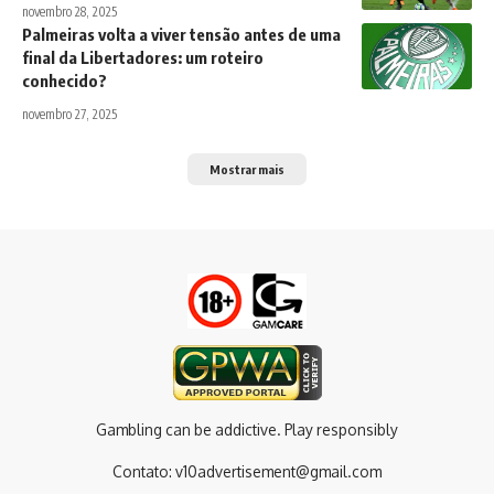
novembro 28, 2025
Palmeiras volta a viver tensão antes de uma
final da Libertadores: um roteiro
conhecido?
novembro 27, 2025
Mostrar mais
Gambling can be addictive. Play responsibly
Contato:
v10advertisement@gmail.com