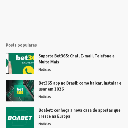
Posts populares
Suporte Bet365: Chat, E-mail, Telefone e
Muito Mais
Notícias
Bet365 app no Brasil: como baixar, instalar e
usar em 2026
Notícias
Boabet: conheça a nova casa de apostas que
cresce na Europa
Notícias