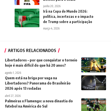
junho 20, 2026
Irã na Copa do Mundo 2026:
política, incertezas e o impacto
de Trump sobre a participação
março 4, 2026
ARTIGOS RELACIONADOS
Libertadores – por que conquistar o torneio
hoje é mais difícil do que há 20 anos?
agosto 1, 2026
Quem está na briga por vaga na
Libertadores? Panorama do Brasileirão
2026 após 13 rodadas
abril 27, 2026
Palmeiras x Flamengo: a nova dinastia do
futebol na América do Sul