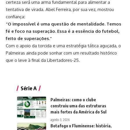
certeza será uma arma fundamental para alimentar a
tentativa de virada. Abel Ferreira, por sua vez, mostrou
confiança
:
“O impossível é uma questão de mentalidade. Temos
fé e foco na superação. Essa é a essência do futebol,
feito de superações.”
Com o apoio da torcida e uma estratégia tática aguçada, o
Palmeiras ainda pode sonhar com um resultado histórico
que o leve à final da Libertadores-25.
Série A
Palmeiras: como o clube
construiu uma das estruturas
mais fortes da América do Sul
agosto 3, 2026
Botafogo x Fluminense: história,