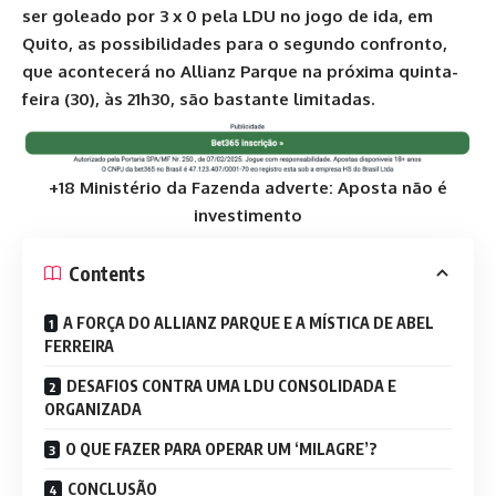
ser goleado por 3 x 0 pela LDU no jogo de ida, em
Quito, as possibilidades para o segundo confronto,
que acontecerá no Allianz Parque na próxima quinta-
feira (30), às 21h30, são bastante limitadas.
+18 Ministério da Fazenda adverte: Aposta não é
investimento
Contents
A FORÇA DO ALLIANZ PARQUE E A MÍSTICA DE ABEL
FERREIRA
DESAFIOS CONTRA UMA LDU CONSOLIDADA E
ORGANIZADA
O QUE FAZER PARA OPERAR UM ‘MILAGRE’?
CONCLUSÃO