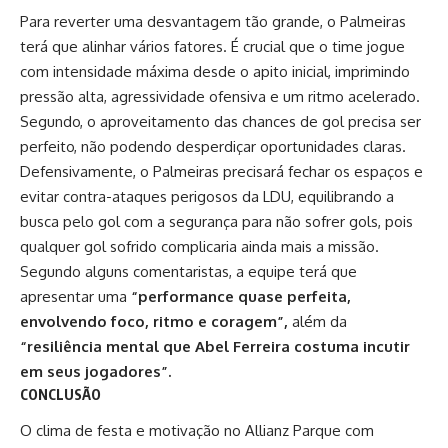
Para reverter uma desvantagem tão grande, o Palmeiras
terá que alinhar vários fatores. É crucial que o time jogue
com intensidade máxima desde o apito inicial, imprimindo
pressão alta, agressividade ofensiva e um ritmo acelerado.
Segundo, o aproveitamento das chances de gol precisa ser
perfeito, não podendo desperdiçar oportunidades claras.
Defensivamente, o Palmeiras precisará fechar os espaços e
evitar contra-ataques perigosos da LDU, equilibrando a
busca pelo gol com a segurança para não sofrer gols, pois
qualquer gol sofrido complicaria ainda mais a missão.
Segundo alguns comentaristas, a equipe terá que
apresentar uma
“performance quase perfeita,
envolvendo foco, ritmo e coragem”,
além da
“resiliência mental que Abel Ferreira costuma incutir
em seus jogadores”.
CONCLUSÃO
O clima de festa e motivação no Allianz Parque com