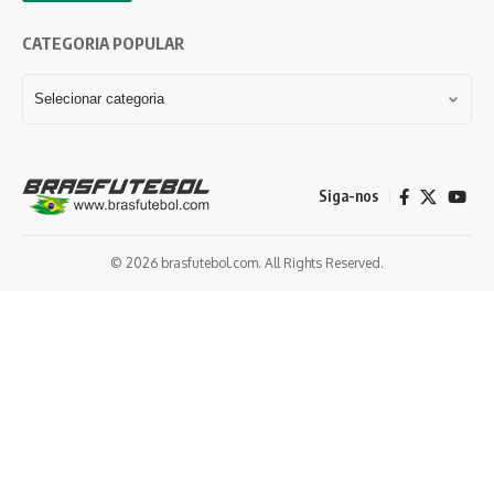
CATEGORIA POPULAR
Siga-nos
© 2026 brasfutebol.com. All Rights Reserved.