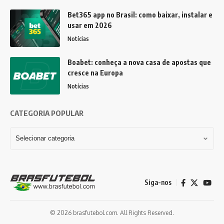
Bet365 app no Brasil: como baixar, instalar e
usar em 2026
Notícias
Boabet: conheça a nova casa de apostas que
cresce na Europa
Notícias
CATEGORIA POPULAR
Siga-nos
© 2026 brasfutebol.com. All Rights Reserved.