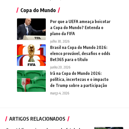
Copa do Mundo
Por que a UEFA ameaça boicotar
a Copa do Mundo? Entenda o
plano da FIFA
julho 30, 2026
Brasil na Copa do Mundo 2026:
elenco provável, desafios e odds
Bet365 para o título
junho 20, 2026
Irã na Copa do Mundo 2026:
política, incertezas e o impacto
de Trump sobre a participação
março 4, 2026
ARTIGOS RELACIONADOS