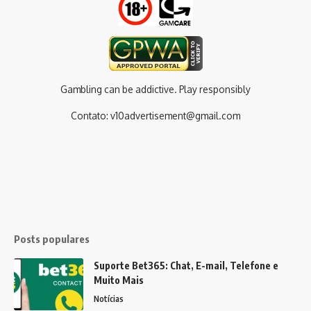
Gambling can be addictive. Play responsibly
Contato:
v10advertisement@gmail.com
Posts populares
Suporte Bet365: Chat, E-mail, Telefone e
Muito Mais
Notícias