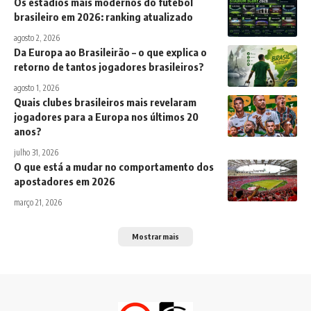
Os estádios mais modernos do futebol
brasileiro em 2026: ranking atualizado
agosto 2, 2026
Da Europa ao Brasileirão – o que explica o
retorno de tantos jogadores brasileiros?
agosto 1, 2026
Quais clubes brasileiros mais revelaram
jogadores para a Europa nos últimos 20
anos?
julho 31, 2026
O que está a mudar no comportamento dos
apostadores em 2026
março 21, 2026
Mostrar mais