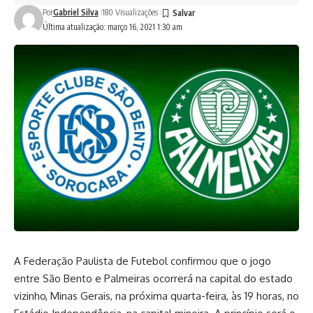
Por
Gabriel Silva
180 Visualizações
Última atualização: março 16, 2021 1:30 am
A Federação Paulista de Futebol confirmou que o jogo
entre São Bento e Palmeiras ocorrerá na capital do estado
vizinho, Minas Gerais, na próxima quarta-feira, às 19 horas, no