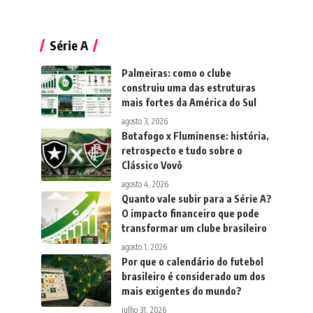
Série A
Palmeiras: como o clube
construiu uma das estruturas
mais fortes da América do Sul
agosto 3, 2026
Botafogo x Fluminense: história,
retrospecto e tudo sobre o
Clássico Vovô
agosto 4, 2026
Quanto vale subir para a Série A?
O impacto financeiro que pode
transformar um clube brasileiro
agosto 1, 2026
Por que o calendário do futebol
brasileiro é considerado um dos
mais exigentes do mundo?
julho 31, 2026