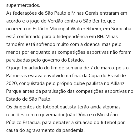
supermercados.
As federações de São Paulo e Minas Gerais entraram em
acordo e o jogo do Verdão contra o São Bento, que
ocorreria no Estádio Municipal Walter Ribeiro, em Sorocaba
está confirmado para o Independência em BH. Minas
também está sofrendo muito com a doença, mas pelo
menos por enquanto as competições esportivas não foram
paralisadas pelo governo do Estado.
O jogo foi adiado do fim de semana de 7 de março, pois o
Palmeiras estava envolvido na final da Copa do Brasil de
2020, conquistada pelo próprio clube paulista no Allianz
Parque antes da paralisação das competições esportivas no
Estado de São Paulo.
Os dirigentes do futebol paulista terão ainda algumas
reuniões com o governador João Dória e o Ministério
Público Estadual para debater a situação do futebol por
causa do agravamento da pandemia.