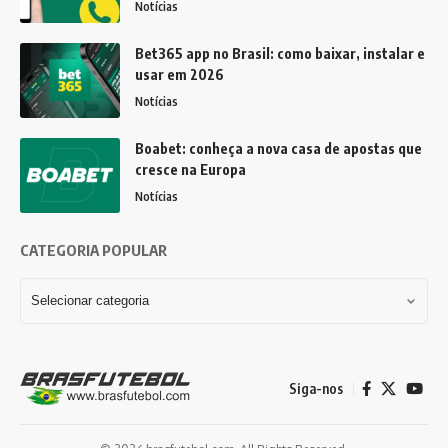
Notícias
Bet365 app no Brasil: como baixar, instalar e
usar em 2026
Notícias
Boabet: conheça a nova casa de apostas que
cresce na Europa
Notícias
CATEGORIA POPULAR
Siga-nos