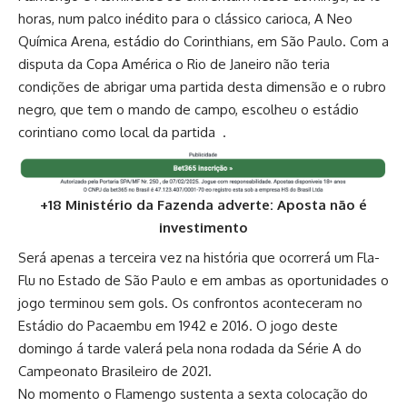
horas, num palco inédito para o clássico carioca, A Neo
Química Arena, estádio do Corinthians, em São Paulo. Com a
disputa da Copa América o Rio de Janeiro não teria
condições de abrigar uma partida desta dimensão e o rubro
negro, que tem o mando de campo, escolheu o estádio
corintiano como local da partida .
+18 Ministério da Fazenda adverte: Aposta não é
investimento
Será apenas a terceira vez na história que ocorrerá um Fla-
Flu no Estado de São Paulo e em ambas as oportunidades o
jogo terminou sem gols. Os confrontos aconteceram no
Estádio do Pacaembu em 1942 e 2016. O jogo deste
domingo á tarde valerá pela nona rodada da Série A do
Campeonato Brasileiro de 2021.
No momento o Flamengo sustenta a sexta colocação do