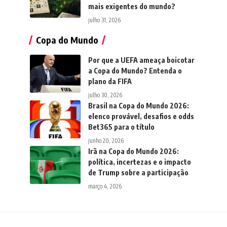
mais exigentes do mundo?
julho 31, 2026
Copa do Mundo
Por que a UEFA ameaça boicotar
a Copa do Mundo? Entenda o
plano da FIFA
julho 30, 2026
Brasil na Copa do Mundo 2026:
elenco provável, desafios e odds
Bet365 para o título
junho 20, 2026
Irã na Copa do Mundo 2026:
política, incertezas e o impacto
de Trump sobre a participação
março 4, 2026