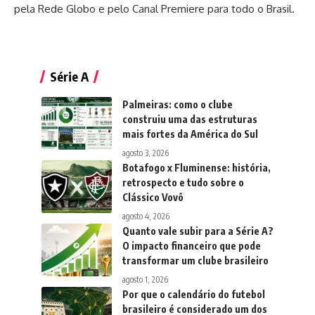
pela Rede Globo e pelo Canal Premiere para todo o Brasil.
Série A
Palmeiras: como o clube
construiu uma das estruturas
mais fortes da América do Sul
agosto 3, 2026
Botafogo x Fluminense: história,
retrospecto e tudo sobre o
Clássico Vovô
agosto 4, 2026
Quanto vale subir para a Série A?
O impacto financeiro que pode
transformar um clube brasileiro
agosto 1, 2026
Por que o calendário do futebol
brasileiro é considerado um dos