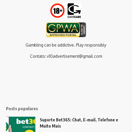
Gambling can be addictive. Play responsibly
Contato:
v10advertisement@gmail.com
Posts populares
Suporte Bet365: Chat, E-mail, Telefone e
Muito Mais