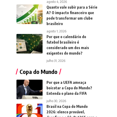
agosto 4, 2026
Quanto vale subir para a Série
A? O impacto financeiro que
pode transformar um clube
brasileiro
agosto 1, 2026
Por que o calendário do
futebol brasileiro é
considerado um dos mais
exigentes do mundo?
julho 31, 2026
Copa do Mundo
Por que a UEFA ameaça
boicotar a Copa do Mundo?
Entenda o plano da FIFA
julho 30, 2026
Brasil na Copa do Mundo
2026: elenco provável,