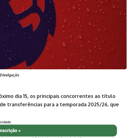
 Divulgação
imo dia 15, os principais concorrentes ao título
e transferências para a temporada 2025/26, que