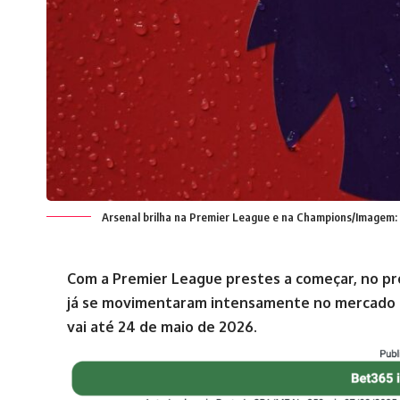
Arsenal brilha na Premier League e na Champions/Imagem:
Com a Premier League prestes a começar, no próx
já se movimentaram intensamente no mercado d
vai até 24 de maio de 2026.