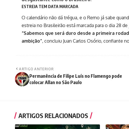
ESTREIA TEM DATA MARCADA
O calendário não dá trégua, e o Remo já sabe quando
estreia no Brasileirão está marcada para o dia 28 de 
“Sabemos que será duro desde a primeira roda
ambição”
, concluiu Juan Carlos Osório, confiante 
ARTIGO ANTERIOR
Permanência de Filipe Luís no Flamengo pode
colocar Allan no São Paulo
ARTIGOS RELACIONADOS