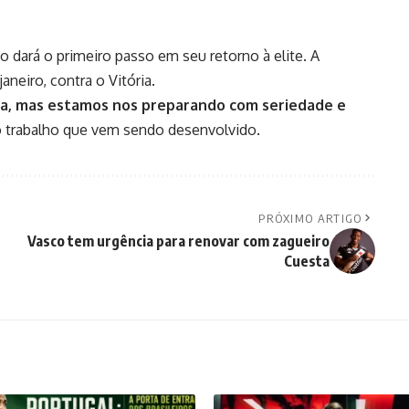
 dará o primeiro passo em seu retorno à elite. A
janeiro, contra o Vitória.
da, mas estamos nos preparando com seriedade e
no trabalho que vem sendo desenvolvido.
PRÓXIMO ARTIGO
Vasco tem urgência para renovar com zagueiro
Cuesta