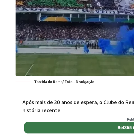
Torcida do Remo/ Foto - Divulgação
Após mais de 30 anos de espera, o Clube do Re
história recente.