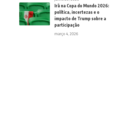
Irã na Copa do Mundo 2026:
política, incertezas e o
impacto de Trump sobre a
participação
março 4, 2026