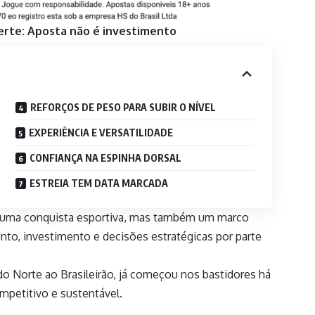
erte: Aposta não é investimento
REFORÇOS DE PESO PARA SUBIR O NÍVEL
EXPERIÊNCIA E VERSATILIDADE
CONFIANÇA NA ESPINHA DORSAL
ESTREIA TEM DATA MARCADA
nas uma conquista esportiva, mas também um marco
to, investimento e decisões estratégicas por parte
o Norte ao Brasileirão, já começou nos bastidores há
petitivo e sustentável.