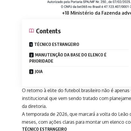
+18 Ministério da Fazenda adv
Contents
TÉCNICO ESTRANGEIRO
MANUTENÇÃO DA BASE DO ELENCO É
PRIORIDADE
JOIA
O retorno à elite do futebol brasileiro não é ape
institucional que vem sendo tratado com planejamen
da diretoria.
A temporada de 2026, que marcará a volta do Leão d
meses, com ações claras para montar um elenco com
TÉCNICO ESTRANGEIRO