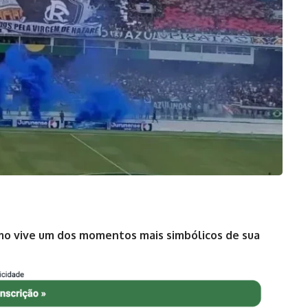
mo vive um dos momentos mais simbólicos de sua