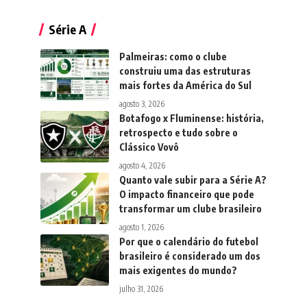
Série A
Palmeiras: como o clube
construiu uma das estruturas
mais fortes da América do Sul
agosto 3, 2026
Botafogo x Fluminense: história,
retrospecto e tudo sobre o
Clássico Vovô
agosto 4, 2026
Quanto vale subir para a Série A?
O impacto financeiro que pode
transformar um clube brasileiro
agosto 1, 2026
Por que o calendário do futebol
brasileiro é considerado um dos
mais exigentes do mundo?
julho 31, 2026