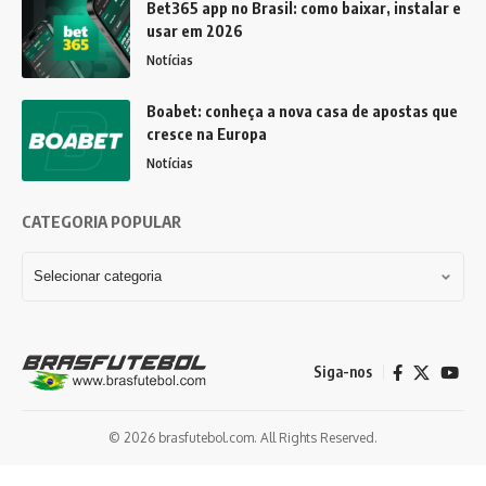
Bet365 app no Brasil: como baixar, instalar e
usar em 2026
Notícias
Boabet: conheça a nova casa de apostas que
cresce na Europa
Notícias
CATEGORIA POPULAR
Siga-nos
© 2026 brasfutebol.com. All Rights Reserved.