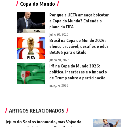
Copa do Mundo
Por que a UEFA ameaça boicotar
a Copa do Mundo? Entenda o
plano da FIFA
julho 30, 2026
Brasil na Copa do Mundo 2026:
elenco provável, desafios e odds
Bet365 para o título
junho 20, 2026
Irã na Copa do Mundo 2026:
política, incertezas e o impacto
de Trump sobre a participação
março 4, 2026
ARTIGOS RELACIONADOS
Jejum do Santos incomoda, mas Vojvoda