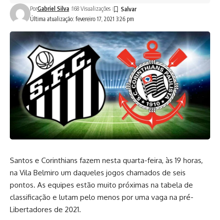
Por
Gabriel Silva
168 Visualizações
Última atualização: fevereiro 17, 2021 3:26 pm
Santos e Corinthians fazem nesta quarta-feira, às 19 horas,
na Vila Belmiro um daqueles jogos chamados de seis
pontos. As equipes estão muito próximas na tabela de
classificação e lutam pelo menos por uma vaga na pré-
Libertadores de 2021.