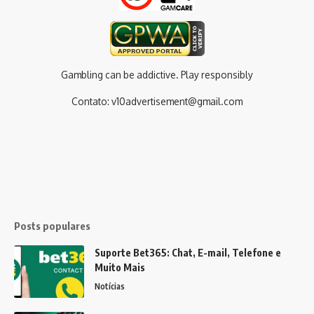
Gambling can be addictive. Play responsibly
Contato:
v10advertisement@gmail.com
Posts populares
Suporte Bet365: Chat, E-mail, Telefone e
Muito Mais
Notícias