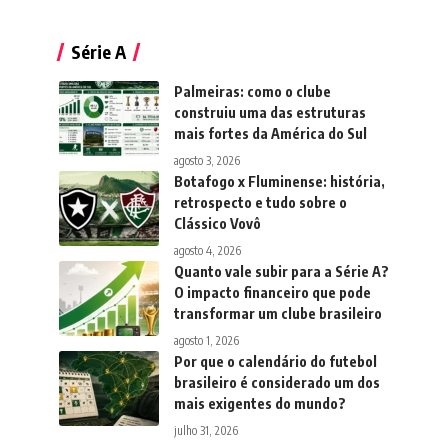
Série A
Palmeiras: como o clube
construiu uma das estruturas
mais fortes da América do Sul
agosto 3, 2026
Botafogo x Fluminense: história,
retrospecto e tudo sobre o
Clássico Vovô
agosto 4, 2026
Quanto vale subir para a Série A?
O impacto financeiro que pode
transformar um clube brasileiro
agosto 1, 2026
Por que o calendário do futebol
brasileiro é considerado um dos
mais exigentes do mundo?
julho 31, 2026