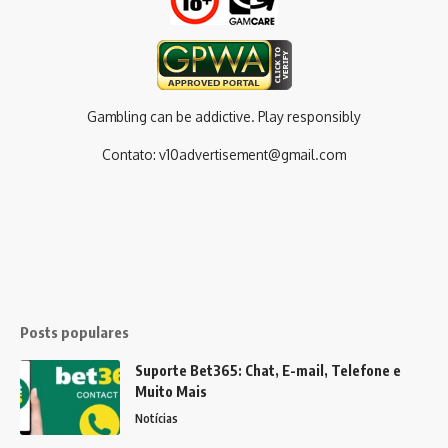
Gambling can be addictive. Play responsibly
Contato:
v10advertisement@gmail.com
Posts populares
Suporte Bet365: Chat, E-mail, Telefone e
Muito Mais
Notícias