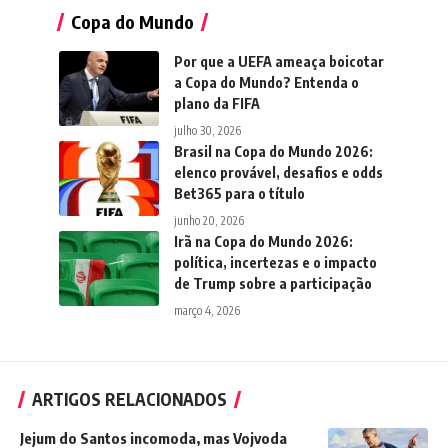
Copa do Mundo
Por que a UEFA ameaça boicotar
a Copa do Mundo? Entenda o
plano da FIFA
julho 30, 2026
Brasil na Copa do Mundo 2026:
elenco provável, desafios e odds
Bet365 para o título
junho 20, 2026
Irã na Copa do Mundo 2026:
política, incertezas e o impacto
de Trump sobre a participação
março 4, 2026
ARTIGOS RELACIONADOS
Jejum do Santos incomoda, mas Vojvoda