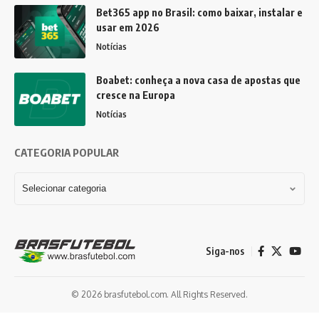
Bet365 app no Brasil: como baixar, instalar e
usar em 2026
Notícias
Boabet: conheça a nova casa de apostas que
cresce na Europa
Notícias
CATEGORIA POPULAR
Siga-nos
© 2026 brasfutebol.com. All Rights Reserved.