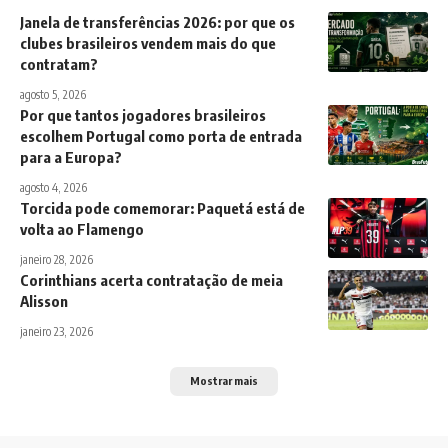
Janela de transferências 2026: por que os
clubes brasileiros vendem mais do que
contratam?
agosto 5, 2026
Por que tantos jogadores brasileiros
escolhem Portugal como porta de entrada
para a Europa?
agosto 4, 2026
Torcida pode comemorar: Paquetá está de
volta ao Flamengo
janeiro 28, 2026
Corinthians acerta contratação de meia
Alisson
janeiro 23, 2026
Mostrar mais