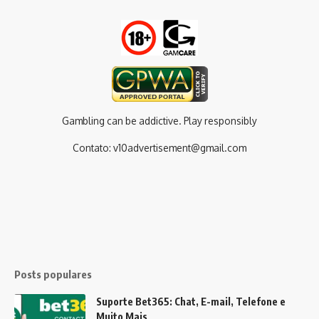
Gambling can be addictive. Play responsibly
Contato:
v10advertisement@gmail.com
Posts populares
Suporte Bet365: Chat, E-mail, Telefone e
Muito Mais