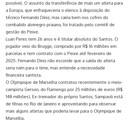
possível. O assunto da transferência de mais um atleta para
a Europa, que enfraqueceria o elenco à disposição do
técnico Fernando Diniz, mas cairia bem nos cofres do
combalido alvinegro praiano, foi tratado pelo comitê de
gestão do Peixe.
Luan Peres tem 26 anos e é titular absoluto do Santos. O
jogador veio do Brugge, comprado por R$ 16 milhões em
parcelas e tem contrato com o Peixe até fevereiro de
2025. Fernando Diniz não esconde que a saída do atleta
seria ruim para o time, mas entende a necessidade
financeira santista.
O Olympique de Marselha contratou recentemente o meio-
campista Gerson, do Flamengo por 25 milhões de euros (R$
148 milhões). Ex-treinador do próprio Santos, Sampaoli está
de férias no Rio de Janeiro e aproveitando para observar
mais alguns atletas que poderia levar para o Olympique de
Marselha.