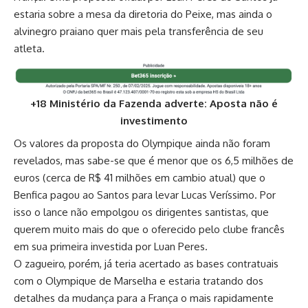
estaria sobre a mesa da diretoria do Peixe, mas ainda o
alvinegro praiano quer mais pela transferência de seu
atleta.
+18 Ministério da Fazenda adverte: Aposta não é
investimento
Os valores da proposta do Olympique ainda não foram
revelados, mas sabe-se que é menor que os 6,5 milhões de
euros (cerca de R$ 41 milhões em cambio atual) que o
Benfica pagou ao Santos para levar Lucas Veríssimo. Por
isso o lance não empolgou os dirigentes santistas, que
querem muito mais do que o oferecido pelo clube francês
em sua primeira investida por Luan Peres.
O zagueiro, porém, já teria acertado as bases contratuais
com o Olympique de Marselha e estaria tratando dos
detalhes da mudança para a França o mais rapidamente