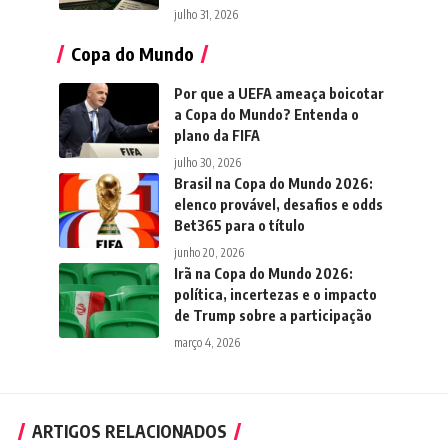
julho 31, 2026
Copa do Mundo
Por que a UEFA ameaça boicotar
a Copa do Mundo? Entenda o
plano da FIFA
julho 30, 2026
Brasil na Copa do Mundo 2026:
elenco provável, desafios e odds
Bet365 para o título
junho 20, 2026
Irã na Copa do Mundo 2026:
política, incertezas e o impacto
de Trump sobre a participação
março 4, 2026
ARTIGOS RELACIONADOS