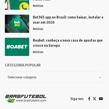
Notícias
Bet365 app no Brasil: como baixar, instalar e
usar em 2026
Notícias
Boabet: conheça a nova casa de apostas que
cresce na Europa
Notícias
CATEGORIA POPULAR
Siga-nos