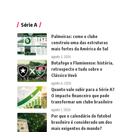
Série A
Palmeiras: como o clube
construiu uma das estruturas
mais fortes da América do Sul
agosto 3, 2026
Botafogo x Fluminense: história,
retrospecto e tudo sobre o
Clássico Vovô
agosto 4, 2026
Quanto vale subir para a Série A?
O impacto financeiro que pode
transformar um clube brasileiro
agosto 1, 2026
Por que o calendário do futebol
brasileiro é considerado um dos
mais exigentes do mundo?