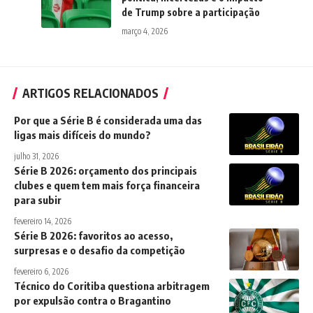
de Trump sobre a participação
março 4, 2026
ARTIGOS RELACIONADOS
Por que a Série B é considerada uma das
ligas mais difíceis do mundo?
julho 31, 2026
Série B 2026: orçamento dos principais
clubes e quem tem mais força financeira
para subir
fevereiro 14, 2026
Série B 2026: favoritos ao acesso,
surpresas e o desafio da competição
fevereiro 6, 2026
Técnico do Coritiba questiona arbitragem
por expulsão contra o Bragantino