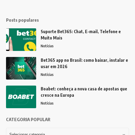
Posts populares
Suporte Bet365: Chat, E-mail, Telefone e
Muito Mais
Notícias
Bet365 app no Brasil: como baixar, instalar e
usar em 2026
Notícias
Boabet: conheça a nova casa de apostas que
cresce na Europa
Notícias
CATEGORIA POPULAR