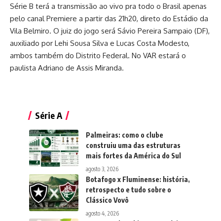
Série B terá a transmissão ao vivo pra todo o Brasil apenas
pelo canal Premiere a partir das 21h20, direto do Estádio da
Vila Belmiro. O juiz do jogo será Sávio Pereira Sampaio (DF),
auxiliado por Lehi Sousa Silva e Lucas Costa Modesto,
ambos também do Distrito Federal. No VAR estará o
paulista Adriano de Assis Miranda.
Série A
Palmeiras: como o clube
construiu uma das estruturas
mais fortes da América do Sul
agosto 3, 2026
Botafogo x Fluminense: história,
retrospecto e tudo sobre o
Clássico Vovô
agosto 4, 2026