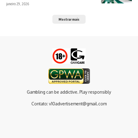
janeiro 29, 2026
Mostrar mais
Gambling can be addictive. Play responsibly
Contato:
v10advertisement@gmail.com