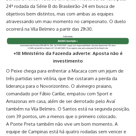
24ª rodada da Série B do Brasileirão-24 em busca de
objetivos bem distintos, mas com ambas as equipes
atravessando um mau momento no campeonato. O duelo
ocorrerá na Vila Belmiro a partir das 21h30.
+18 Ministério da Fazenda adverte: Aposta não é
investimento
O Peixe chega para enfrentar a Macaca com um jejum de
três partidas sem vitória, que lhe custaram a perda da
liderança para o Novorizontino. O alvinegro praiano,
comandado por Fábio Carille, empatou com Sport e
Amazonas em casa, além de ser derrotado pelo Avaí
também na Vila Belmiro. O Santos está na segunda posição,
com 39 pontos, um a menos que o primeiro colocado.
A Ponte Preta também não vive um bom momento. A
equipe de Campinas está há quatro rodadas sem vencer e