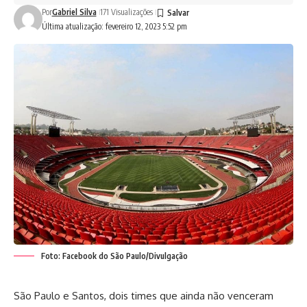
Por
Gabriel Silva
171 Visualizações
Última atualização: fevereiro 12, 2023 5:52 pm
Foto: Facebook do São Paulo/Divulgação
São Paulo e Santos, dois times que ainda não venceram