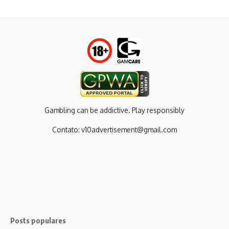
Gambling can be addictive. Play responsibly
Contato:
v10advertisement@gmail.com
Posts populares