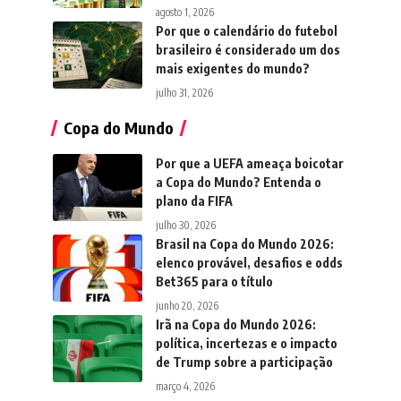
agosto 1, 2026
Por que o calendário do futebol
brasileiro é considerado um dos
mais exigentes do mundo?
julho 31, 2026
Copa do Mundo
Por que a UEFA ameaça boicotar
a Copa do Mundo? Entenda o
plano da FIFA
julho 30, 2026
Brasil na Copa do Mundo 2026:
elenco provável, desafios e odds
Bet365 para o título
junho 20, 2026
Irã na Copa do Mundo 2026:
política, incertezas e o impacto
de Trump sobre a participação
março 4, 2026