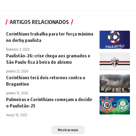
ARTIGOS RELACIONADOS
Corinthians trabalha para ter força máxima
no derby paulista
fevereiro 3, 2026
Paulistão-26: crise chega aos gramados e
São Paulo fica à beira do abismo
janeiro 23, 2026
Corinthians terá dois retornos contra o
Bragantino
janeiro 15, 2026
Palmeiras e Corinthians começam a decidir
o Paulistão-25
março 16, 2025
Mostrar mais