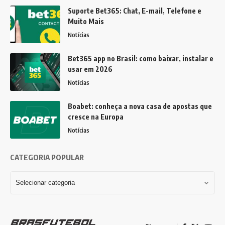
Suporte Bet365: Chat, E-mail, Telefone e
Muito Mais
Notícias
Bet365 app no Brasil: como baixar, instalar e
usar em 2026
Notícias
Boabet: conheça a nova casa de apostas que
cresce na Europa
Notícias
CATEGORIA POPULAR