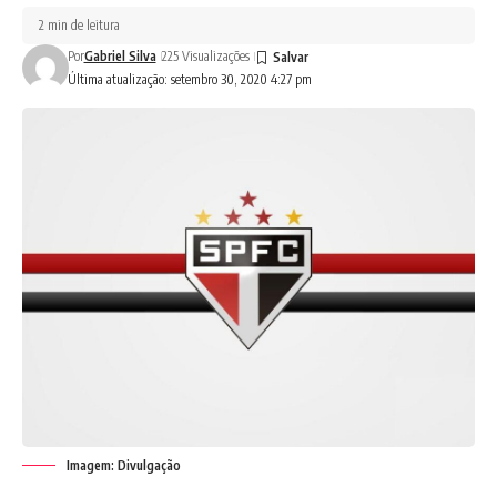
2 min de leitura
Por
Gabriel Silva
225 Visualizações
Última atualização: setembro 30, 2020 4:27 pm
Imagem: Divulgação