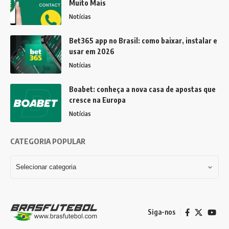
Muito Mais
Notícias
Bet365 app no Brasil: como baixar, instalar e
usar em 2026
Notícias
Boabet: conheça a nova casa de apostas que
cresce na Europa
Notícias
CATEGORIA POPULAR
Siga-nos