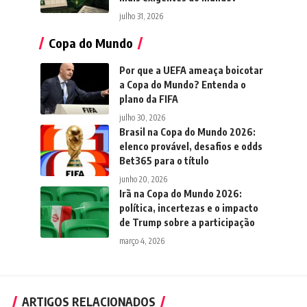
julho 31, 2026
Copa do Mundo
Por que a UEFA ameaça boicotar
a Copa do Mundo? Entenda o
plano da FIFA
julho 30, 2026
Brasil na Copa do Mundo 2026:
elenco provável, desafios e odds
Bet365 para o título
junho 20, 2026
Irã na Copa do Mundo 2026:
política, incertezas e o impacto
de Trump sobre a participação
março 4, 2026
ARTIGOS RELACIONADOS