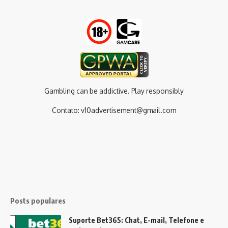
Gambling can be addictive. Play responsibly
Contato:
v10advertisement@gmail.com
Posts populares
Suporte Bet365: Chat, E-mail, Telefone e