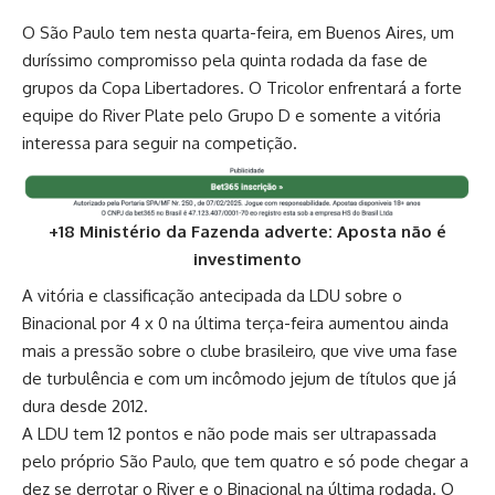
O São Paulo tem nesta quarta-feira, em Buenos Aires, um
duríssimo compromisso pela quinta rodada da fase de
grupos da Copa Libertadores. O Tricolor enfrentará a forte
equipe do River Plate pelo Grupo D e somente a vitória
interessa para seguir na competição.
+18 Ministério da Fazenda adverte: Aposta não é
investimento
A vitória e classificação antecipada da LDU sobre o
Binacional por 4 x 0 na última terça-feira aumentou ainda
mais a pressão sobre o clube brasileiro, que vive uma fase
de turbulência e com um incômodo jejum de títulos que já
dura desde 2012.
A LDU tem 12 pontos e não pode mais ser ultrapassada
pelo próprio São Paulo, que tem quatro e só pode chegar a
dez se derrotar o River e o Binacional na última rodada. O