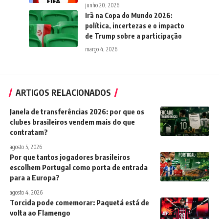
junho 20, 2026
Irã na Copa do Mundo 2026:
política, incertezas e o impacto
de Trump sobre a participação
março 4, 2026
ARTIGOS RELACIONADOS
Janela de transferências 2026: por que os
clubes brasileiros vendem mais do que
contratam?
agosto 5, 2026
Por que tantos jogadores brasileiros
escolhem Portugal como porta de entrada
para a Europa?
agosto 4, 2026
Torcida pode comemorar: Paquetá está de
volta ao Flamengo