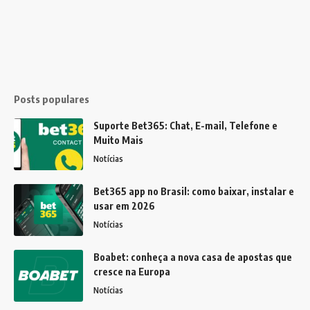
Posts populares
Suporte Bet365: Chat, E-mail, Telefone e
Muito Mais
Notícias
Bet365 app no Brasil: como baixar, instalar e
usar em 2026
Notícias
Boabet: conheça a nova casa de apostas que
cresce na Europa
Notícias