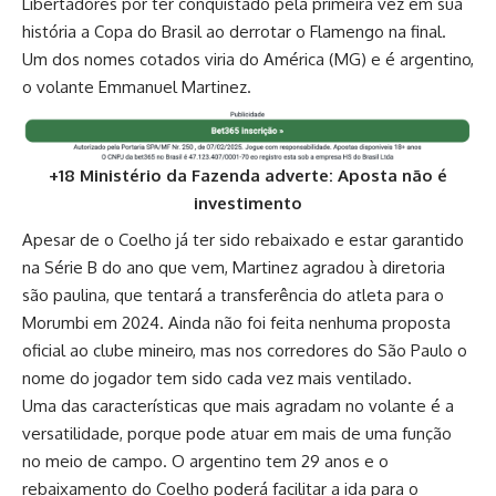
Libertadores por ter conquistado pela primeira vez em sua
história a Copa do Brasil ao derrotar o Flamengo na final.
Um dos nomes cotados viria do América (MG) e é argentino,
o volante Emmanuel Martinez.
+18 Ministério da Fazenda adverte: Aposta não é
investimento
Apesar de o Coelho já ter sido rebaixado e estar garantido
na Série B do ano que vem, Martinez agradou à diretoria
são paulina, que tentará a transferência do atleta para o
Morumbi em 2024. Ainda não foi feita nenhuma proposta
oficial ao clube mineiro, mas nos corredores do São Paulo o
nome do jogador tem sido cada vez mais ventilado.
Uma das características que mais agradam no volante é a
versatilidade, porque pode atuar em mais de uma função
no meio de campo. O argentino tem 29 anos e o
rebaixamento do Coelho poderá facilitar a ida para o