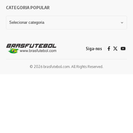
CATEGORIA POPULAR
Siga-nos
© 2026 brasfutebol.com. All Rights Reserved.