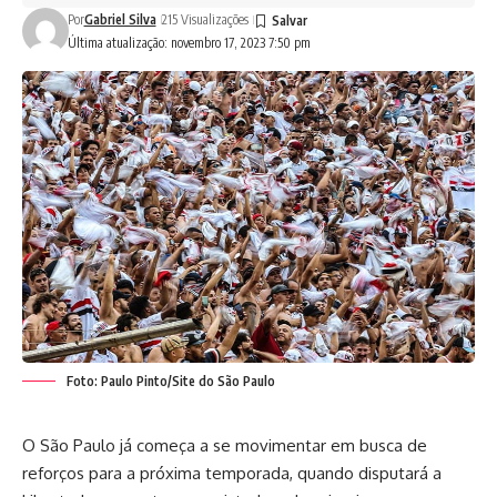
Por
Gabriel Silva
215 Visualizações
Última atualização: novembro 17, 2023 7:50 pm
Foto: Paulo Pinto/Site do São Paulo
O São Paulo já começa a se movimentar em busca de
reforços para a próxima temporada, quando disputará a