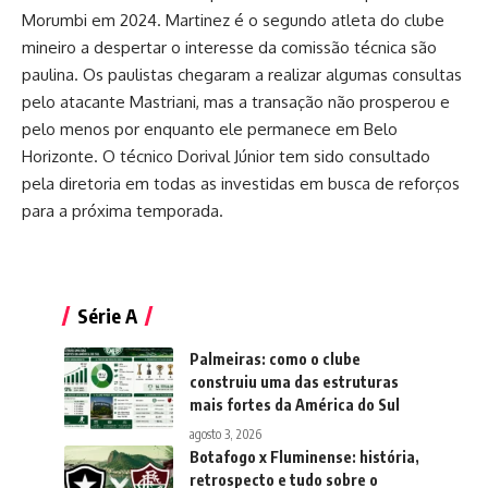
Morumbi em 2024. Martinez é o segundo atleta do clube
mineiro a despertar o interesse da comissão técnica são
paulina. Os paulistas chegaram a realizar algumas consultas
pelo atacante Mastriani, mas a transação não prosperou e
pelo menos por enquanto ele permanece em Belo
Horizonte. O técnico Dorival Júnior tem sido consultado
pela diretoria em todas as investidas em busca de reforços
para a próxima temporada.
Série A
Palmeiras: como o clube
construiu uma das estruturas
mais fortes da América do Sul
agosto 3, 2026
Botafogo x Fluminense: história,
retrospecto e tudo sobre o