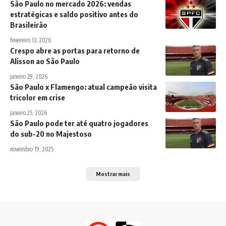
São Paulo no mercado 2026: vendas
estratégicas e saldo positivo antes do
Brasileirão
fevereiro 13, 2026
Crespo abre as portas para retorno de
Alisson ao São Paulo
janeiro 29, 2026
São Paulo x Flamengo: atual campeão visita
tricolor em crise
janeiro 25, 2026
São Paulo pode ter até quatro jogadores
do sub-20 no Majestoso
novembro 19, 2025
Mostrar mais