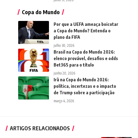
Copa do Mundo
Por que a UEFA ameaça boicotar
a Copa do Mundo? Entenda o
plano da FIFA
julho 30, 2026
Brasil na Copa do Mundo 2026:
elenco provável, desafios e odds
Bet365 para o título
junho 20, 2026
Irã na Copa do Mundo 2026:
política, incertezas e o impacto
de Trump sobre a participação
março 4, 2026
ARTIGOS RELACIONADOS