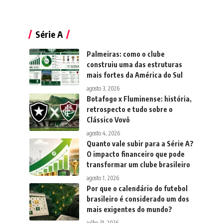
Série A
Palmeiras: como o clube
construiu uma das estruturas
mais fortes da América do Sul
agosto 3, 2026
Botafogo x Fluminense: história,
retrospecto e tudo sobre o
Clássico Vovô
agosto 4, 2026
Quanto vale subir para a Série A?
O impacto financeiro que pode
transformar um clube brasileiro
agosto 1, 2026
Por que o calendário do futebol
brasileiro é considerado um dos
mais exigentes do mundo?
julho 31, 2026