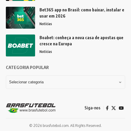
Bet365 app no Brasil: como baixar, instalar e
usar em 2026
Notícias
Boabet: conheça a nova casa de apostas que
cresce na Europa
Notícias
CATEGORIA POPULAR
Siga-nos
© 2026 brasfutebol.com. All Rights Reserved.