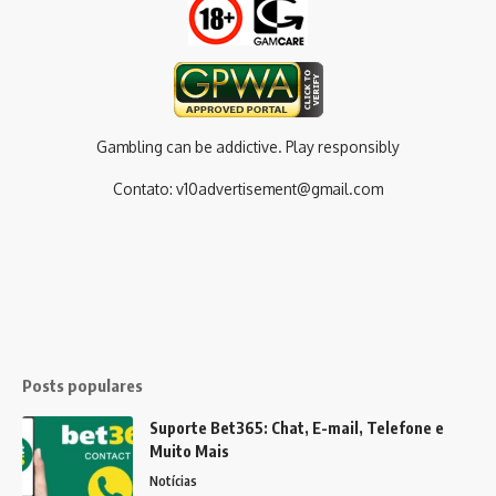
Gambling can be addictive. Play responsibly
Contato:
v10advertisement@gmail.com
Posts populares
Suporte Bet365: Chat, E-mail, Telefone e
Muito Mais
Notícias