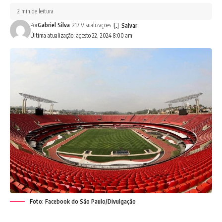
2 min de leitura
Por
Gabriel Silva
217 Visualizações
Última atualização: agosto 22, 2024 8:00 am
Foto: Facebook do São Paulo/Divulgação