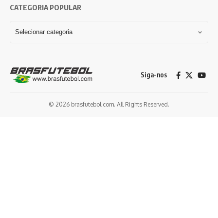
CATEGORIA POPULAR
Siga-nos
© 2026 brasfutebol.com. All Rights Reserved.