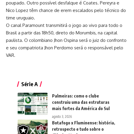
poupado. Outro possível desfalque é Coates. Pereyra e
Nico Lopez têm chance de erem escalados pelo técnico do
time uruguaio.
O canal Paramount transmitirá o jogo ao vivo para todo o
Brasil a partir das 18h50, direto do Morumbis, na capital
paulista. O colombiano Jhon Ospina será o juiz do confronto
e seu compatriota Jhon Perdomo será o responsável pelo
VAR.
Série A
Palmeiras: como o clube
construiu uma das estruturas
mais fortes da América do Sul
agosto 3, 2026
Botafogo x Fluminense: história,
retrospecto e tudo sobre o