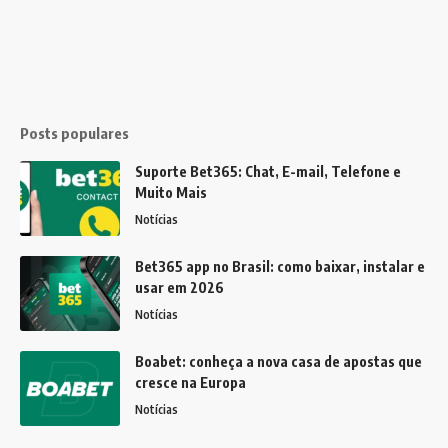
Posts populares
Suporte Bet365: Chat, E-mail, Telefone e
Muito Mais
Notícias
Bet365 app no Brasil: como baixar, instalar e
usar em 2026
Notícias
Boabet: conheça a nova casa de apostas que
cresce na Europa
Notícias