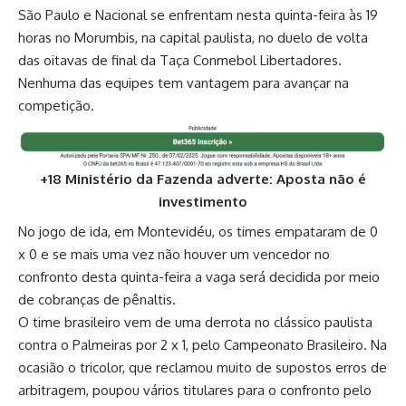
São Paulo e Nacional se enfrentam nesta quinta-feira às 19
horas no Morumbis, na capital paulista, no duelo de volta
das oitavas de final da Taça Conmebol Libertadores.
Nenhuma das equipes tem vantagem para avançar na
competição.
+18 Ministério da Fazenda adverte: Aposta não é
investimento
No jogo de ida, em Montevidéu, os times empataram de 0
x 0 e se mais uma vez não houver um vencedor no
confronto desta quinta-feira a vaga será decidida por meio
de cobranças de pênaltis.
O time brasileiro vem de uma derrota no clássico paulista
contra o Palmeiras por 2 x 1, pelo Campeonato Brasileiro. Na
ocasião o tricolor, que reclamou muito de supostos erros de
arbitragem, poupou vários titulares para o confronto pelo