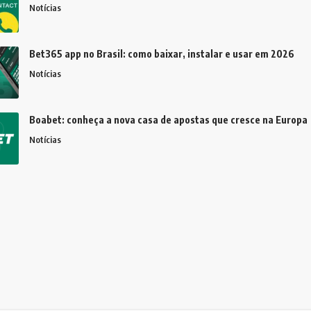
Notícias
Bet365 app no Brasil: como baixar, instalar e usar em 2026
Notícias
Boabet: conheça a nova casa de apostas que cresce na Europa
Notícias