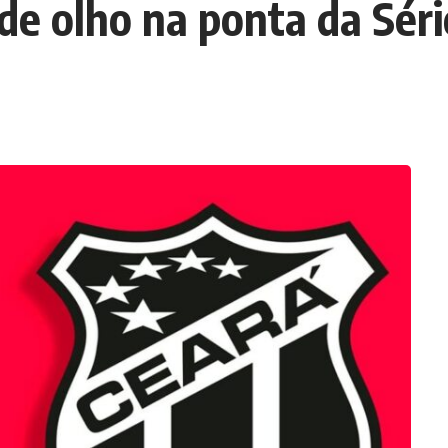
de olho na ponta da Séri