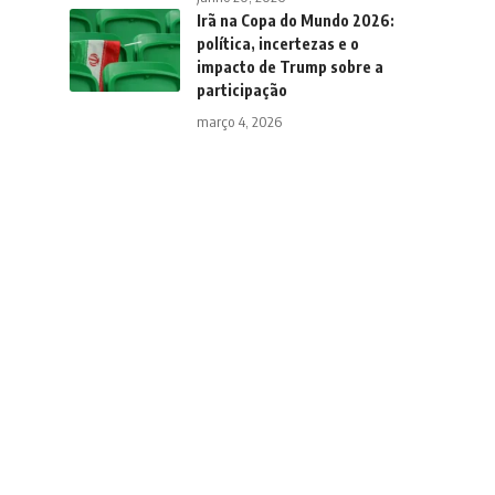
Irã na Copa do Mundo 2026:
política, incertezas e o
impacto de Trump sobre a
participação
março 4, 2026