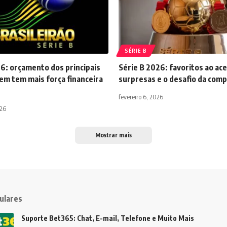
SÉRIE B
6: orçamento dos principais
Série B 2026: favoritos ao ac
em tem mais força financeira
surpresas e o desafio da comp
fevereiro 6, 2026
026
Mostrar mais
ulares
Suporte Bet365: Chat, E-mail, Telefone e Muito Mais