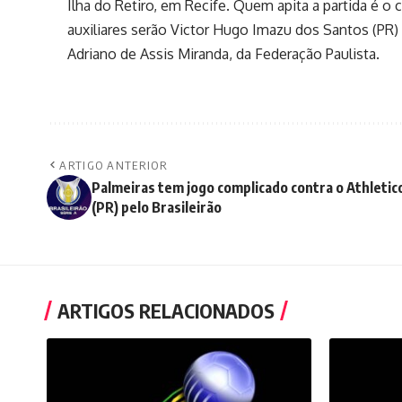
Ilha do Retiro, em Recife. Quem apita a partida é o 
auxiliares serão Victor Hugo Imazu dos Santos (PR) 
Adriano de Assis Miranda, da Federação Paulista.
ARTIGO ANTERIOR
Palmeiras tem jogo complicado contra o Athletic
(PR) pelo Brasileirão
ARTIGOS RELACIONADOS