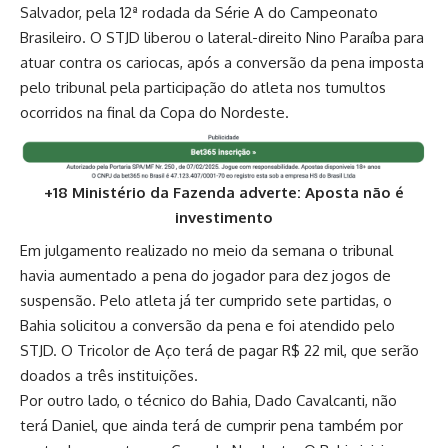
Salvador, pela 12ª rodada da Série A do Campeonato
Brasileiro. O STJD liberou o lateral-direito Nino Paraíba para
atuar contra os cariocas, após a conversão da pena imposta
pelo tribunal pela participação do atleta nos tumultos
ocorridos na final da Copa do Nordeste.
+18 Ministério da Fazenda adverte: Aposta não é
investimento
Em julgamento realizado no meio da semana o tribunal
havia aumentado a pena do jogador para dez jogos de
suspensão. Pelo atleta já ter cumprido sete partidas, o
Bahia solicitou a conversão da pena e foi atendido pelo
STJD. O Tricolor de Aço terá de pagar R$ 22 mil, que serão
doados a três instituições.
Por outro lado, o técnico do Bahia, Dado Cavalcanti, não
terá Daniel, que ainda terá de cumprir pena também por