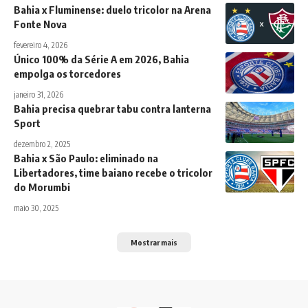
Bahia x Fluminense: duelo tricolor na Arena
Fonte Nova
fevereiro 4, 2026
Único 100% da Série A em 2026, Bahia
empolga os torcedores
janeiro 31, 2026
Bahia precisa quebrar tabu contra lanterna
Sport
dezembro 2, 2025
Bahia x São Paulo: eliminado na
Libertadores, time baiano recebe o tricolor
do Morumbi
maio 30, 2025
Mostrar mais