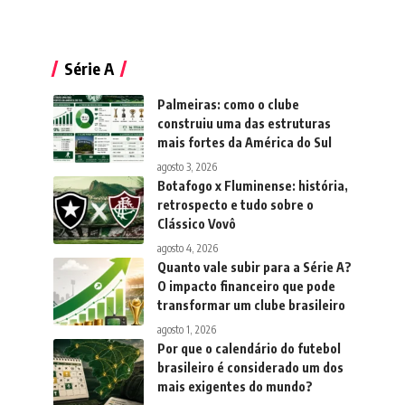
Série A
Palmeiras: como o clube
construiu uma das estruturas
mais fortes da América do Sul
agosto 3, 2026
Botafogo x Fluminense: história,
retrospecto e tudo sobre o
Clássico Vovô
agosto 4, 2026
Quanto vale subir para a Série A?
O impacto financeiro que pode
transformar um clube brasileiro
agosto 1, 2026
Por que o calendário do futebol
brasileiro é considerado um dos
mais exigentes do mundo?