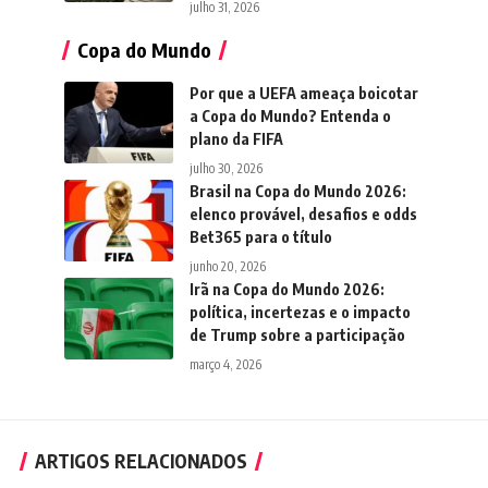
julho 31, 2026
Copa do Mundo
Por que a UEFA ameaça boicotar
a Copa do Mundo? Entenda o
plano da FIFA
julho 30, 2026
Brasil na Copa do Mundo 2026:
elenco provável, desafios e odds
Bet365 para o título
junho 20, 2026
Irã na Copa do Mundo 2026:
política, incertezas e o impacto
de Trump sobre a participação
março 4, 2026
ARTIGOS RELACIONADOS