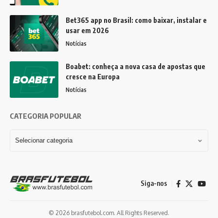
Bet365 app no Brasil: como baixar, instalar e
usar em 2026
Notícias
Boabet: conheça a nova casa de apostas que
cresce na Europa
Notícias
CATEGORIA POPULAR
Siga-nos
© 2026 brasfutebol.com. All Rights Reserved.