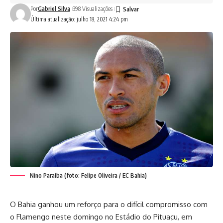
Por
Gabriel Silva
398 Visualizações
Última atualização: julho 18, 2021 4:24 pm
Nino Paraíba (foto: Felipe Oliveira / EC Bahia)
O Bahia ganhou um reforço para o difícil compromisso com
o Flamengo neste domingo no Estádio do Pituaçu, em