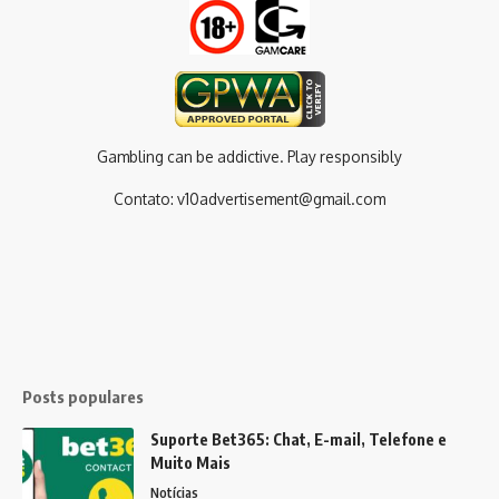
Gambling can be addictive. Play responsibly
Contato:
v10advertisement@gmail.com
Posts populares
Suporte Bet365: Chat, E-mail, Telefone e
Muito Mais
Notícias