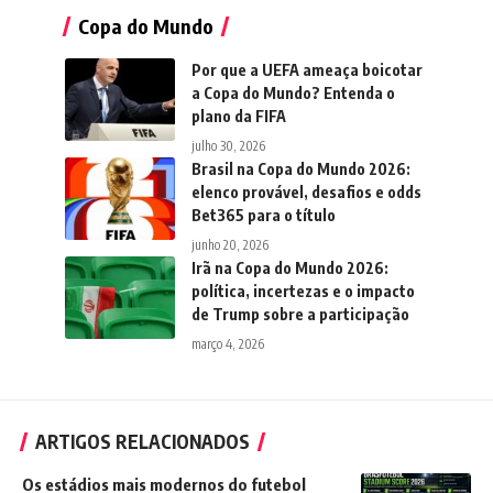
Copa do Mundo
Por que a UEFA ameaça boicotar
a Copa do Mundo? Entenda o
plano da FIFA
julho 30, 2026
Brasil na Copa do Mundo 2026:
elenco provável, desafios e odds
Bet365 para o título
junho 20, 2026
Irã na Copa do Mundo 2026:
política, incertezas e o impacto
de Trump sobre a participação
março 4, 2026
ARTIGOS RELACIONADOS
Os estádios mais modernos do futebol