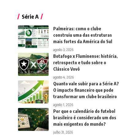
Série A
Palmeiras: como o clube
construiu uma das estruturas
mais fortes da América do Sul
agosto 3, 2026
Botafogo x Fluminense: história,
retrospecto e tudo sobre o
Clássico Vovô
agosto 4, 2026
Quanto vale subir para a Série A?
O impacto financeiro que pode
transformar um clube brasileiro
agosto 1, 2026
Por que o calendário do futebol
brasileiro é considerado um dos
mais exigentes do mundo?
julho 31, 2026