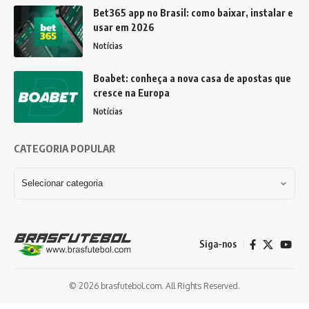
Bet365 app no Brasil: como baixar, instalar e
usar em 2026
Notícias
Boabet: conheça a nova casa de apostas que
cresce na Europa
Notícias
CATEGORIA POPULAR
Siga-nos
© 2026 brasfutebol.com. All Rights Reserved.