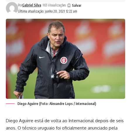
Por
Gabriel Silva
165 Visualizações
Última atualização: junho 20, 2021 12:22 am
Diego Aguirre (Foto: Alexandre Lops / Internacional)
Diego Aguirre está de volta ao Internacional depois de seis
anos. O técnico uruguaio foi oficialmente anunciado pela