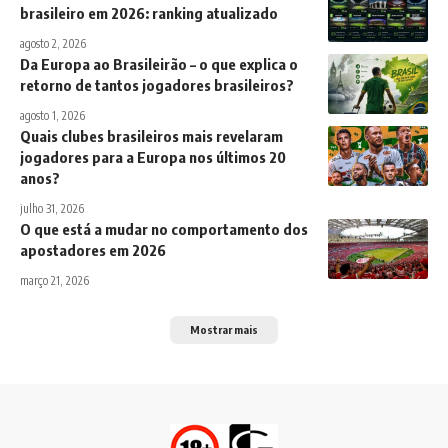
brasileiro em 2026: ranking atualizado
agosto 2, 2026
Da Europa ao Brasileirão – o que explica o
retorno de tantos jogadores brasileiros?
agosto 1, 2026
Quais clubes brasileiros mais revelaram
jogadores para a Europa nos últimos 20
anos?
julho 31, 2026
O que está a mudar no comportamento dos
apostadores em 2026
março 21, 2026
Mostrar mais