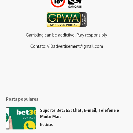
Gambling can be addictive. Play responsibly
Contato:
v10advertisement@gmail.com
Posts populares
Suporte Bet365: Chat, E-mail, Telefone e
Muito Mais
Notícias