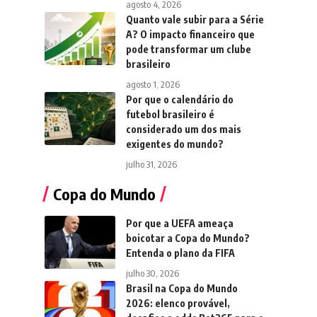
agosto 4, 2026
Quanto vale subir para a Série
A? O impacto financeiro que
pode transformar um clube
brasileiro
agosto 1, 2026
Por que o calendário do
futebol brasileiro é
considerado um dos mais
exigentes do mundo?
julho 31, 2026
Copa do Mundo
Por que a UEFA ameaça
boicotar a Copa do Mundo?
Entenda o plano da FIFA
julho 30, 2026
Brasil na Copa do Mundo
2026: elenco provável,