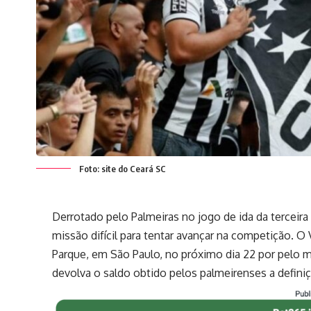
Foto: site do Ceará SC
Derrotado pelo Palmeiras no jogo de ida da terceira
missão difícil para tentar avançar na competição. O 
Parque, em São Paulo, no próximo dia 22 por pelo me
devolva o saldo obtido pelos palmeirenses a defini