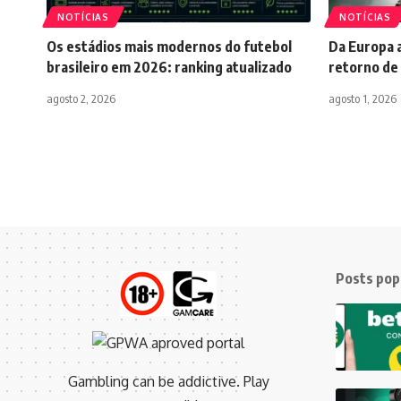
NOTÍCIAS
NOTÍCIAS
Os estádios mais modernos do futebol
Da Europa a
brasileiro em 2026: ranking atualizado
retorno de 
agosto 2, 2026
agosto 1, 2026
Posts pop
Gambling can be addictive. Play