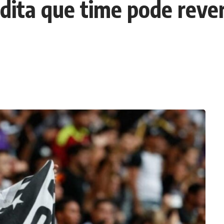
edita que time pode rev