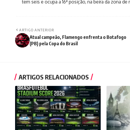
tem seis e ocupa a 16ª posição, na beira da zona de
ARTIGO ANTERIOR
Atual campeão, Flamengo enfrenta o Botafogo
(PB) pela Copa do Brasil
ARTIGOS RELACIONADOS