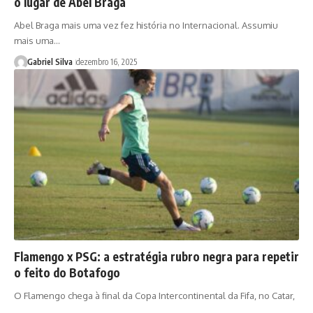
o lugar de Abel Braga
Abel Braga mais uma vez fez história no Internacional. Assumiu
mais uma…
Gabriel Silva
dezembro 16, 2025
Flamengo x PSG: a estratégia rubro negra para repetir
o feito do Botafogo
O Flamengo chega à final da Copa Intercontinental da Fifa, no Catar,
…