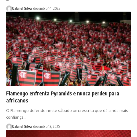
Gabriel Silva
dezembro 14, 2025
Flamengo enfrenta Pyramids e nunca perdeu para
africanos
O Flamengo defende neste sábado uma escrita que dá ainda mais
confiança…
Gabriel Silva
dezembro 13, 2025