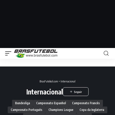
BrasFutebol.com
>
Internacional
Internacional
Bundesliga
Campeonato Espanhol
Campeonato Francês
Campeonato Português
Champions League
Copa da Inglaterra