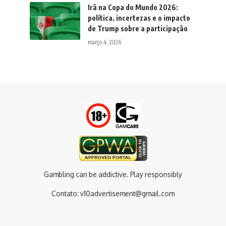
Irã na Copa do Mundo 2026:
política, incertezas e o impacto
de Trump sobre a participação
março 4, 2026
Gambling can be addictive. Play responsibly
Contato:
v10advertisement@gmail.com