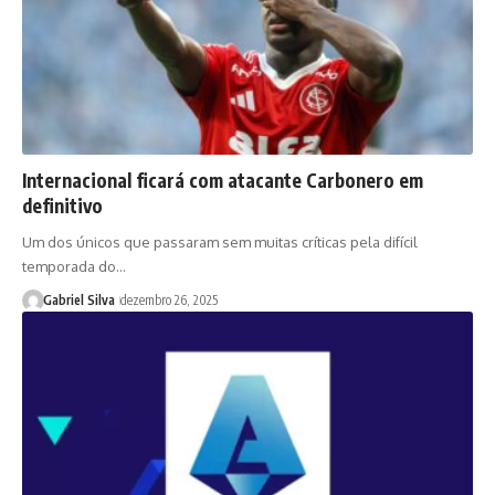
Internacional ficará com atacante Carbonero em
definitivo
Um dos únicos que passaram sem muitas críticas pela difícil
temporada do…
Gabriel Silva
dezembro 26, 2025