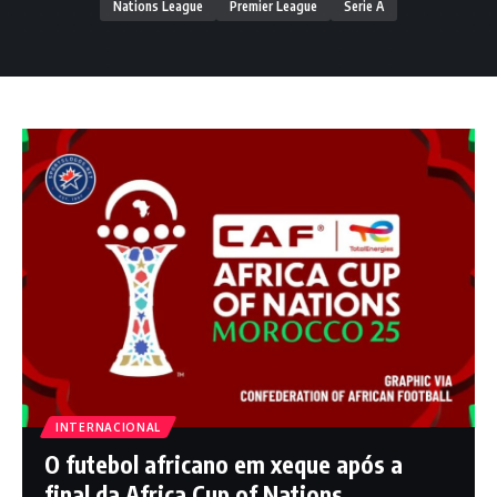
Nations League
Premier League
Serie A
INTERNACIONAL
O futebol africano em xeque após a
final da Africa Cup of Nations