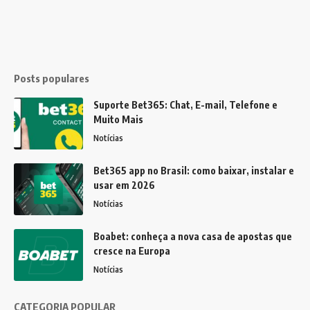
Posts populares
Suporte Bet365: Chat, E-mail, Telefone e
Muito Mais
Notícias
Bet365 app no Brasil: como baixar, instalar e
usar em 2026
Notícias
Boabet: conheça a nova casa de apostas que
cresce na Europa
Notícias
CATEGORIA POPULAR