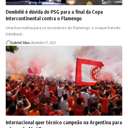
Dembélé é dúvida do PSG para a final da Copa
Intercontinental contra o Flamengo
Uma boa notícia para os torcedores do Flamengo: o craque francês
Démbelé…
Gabriel Silva
dezembro 17, 2025
Internacional quer técnico campeão na Argentina para