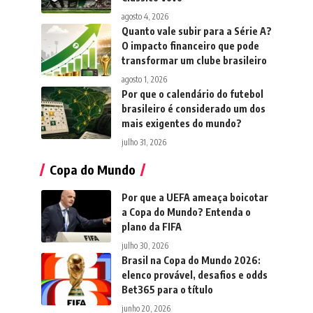
agosto 4, 2026
Quanto vale subir para a Série A?
O impacto financeiro que pode
transformar um clube brasileiro
agosto 1, 2026
Por que o calendário do futebol
brasileiro é considerado um dos
mais exigentes do mundo?
julho 31, 2026
Copa do Mundo
Por que a UEFA ameaça boicotar
a Copa do Mundo? Entenda o
plano da FIFA
julho 30, 2026
Brasil na Copa do Mundo 2026:
elenco provável, desafios e odds
Bet365 para o título
junho 20, 2026