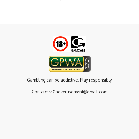
Gambling can be addictive. Play responsibly
Contato:
v10advertisement@gmail.com