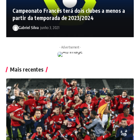
Campeonato Francês terá dois clubes a menos a
partir da temporada de 2023/2024
Gabriel Silva
junho 3, 2021
- Advertisement -
Mais recentes