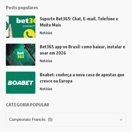
Posts populares
Suporte Bet365: Chat, E-mail, Telefone e
Muito Mais
Notícias
Bet365 app no Brasil: como baixar, instalar e
usar em 2026
Notícias
Boabet: conheça a nova casa de apostas que
cresce na Europa
Notícias
CATEGORIA POPULAR