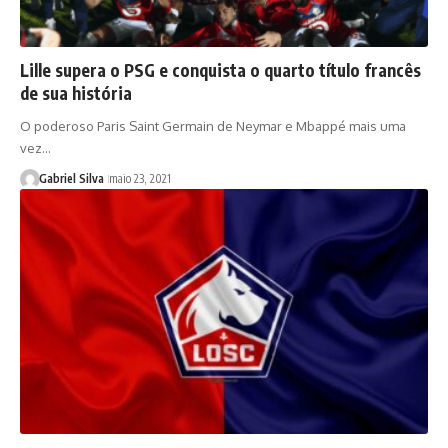
Lille supera o PSG e conquista o quarto título francês
de sua história
O poderoso Paris Saint Germain de Neymar e Mbappé mais uma
vez…
Gabriel Silva
maio 23, 2021