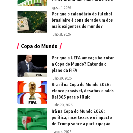
agosto 1, 2026
Por que o calendário do futebol
brasileiro é considerado um dos
mais exigentes do mundo?
julho 31, 2026
Copa do Mundo
Por que a UEFA ameaça boicotar
a Copa do Mundo? Entenda o
plano da FIFA
julho 30, 2026
Brasil na Copa do Mundo 2026:
elenco provável, desafios e odds
Bet365 para o título
junho 20, 2026
Irã na Copa do Mundo 2026:
política, incertezas e o impacto
de Trump sobre a participação
março 4, 2026