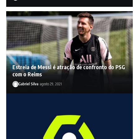
Estreia de Messi é atração de confronto do PSG
com o Reims
Gabriel Silva
agosto 29, 2021