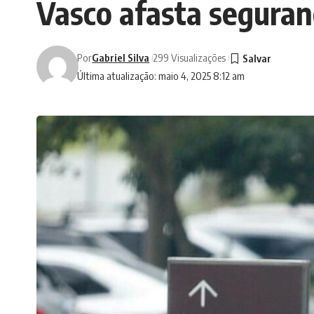
Vasco afasta seguran
Por
Gabriel Silva
299 Visualizações
Última atualização: maio 4, 2025 8:12 am