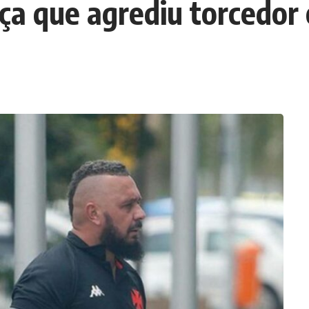
ça que agrediu torcedor 