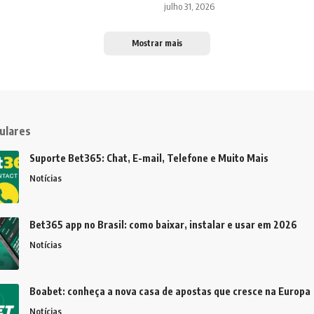
julho 31, 2026
Mostrar mais
ulares
Suporte Bet365: Chat, E-mail, Telefone e Muito Mais
Notícias
Bet365 app no Brasil: como baixar, instalar e usar em 2026
Notícias
Boabet: conheça a nova casa de apostas que cresce na Europa
Notícias