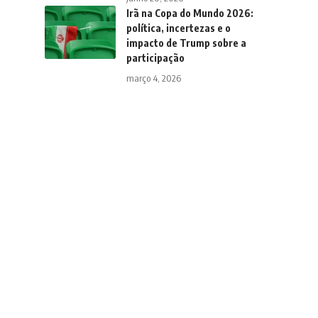
Irã na Copa do Mundo 2026:
política, incertezas e o
impacto de Trump sobre a
participação
março 4, 2026