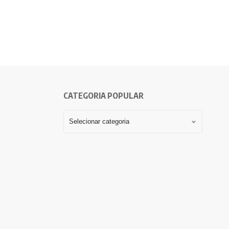
CATEGORIA POPULAR