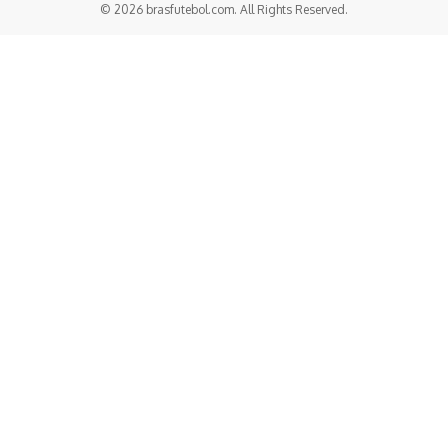
© 2026 brasfutebol.com. All Rights Reserved.