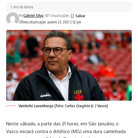
2 min de leitura
Por
Gabriel Silva
187 Visualizações
Última atualização: janeiro 23, 2021 2:52 pm
Vanderlei Luxemburgo (foto: Carlos Gregório Jr. / Vasco)
Neste sábado, a partir das 21 horas, em São Januário, o
Vasco iniciará contra o Atlético (MG) uma dura caminhada