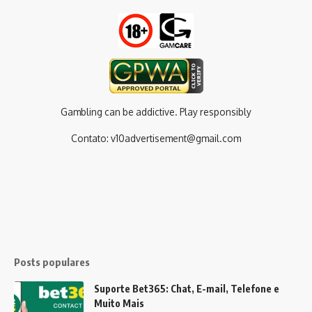
Gambling can be addictive. Play responsibly
Contato:
v10advertisement@gmail.com
Posts populares
Suporte Bet365: Chat, E-mail, Telefone e
Muito Mais