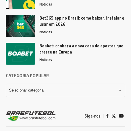
Notícias
Bet365 app no Brasil: como baixar, instalar e
usar em 2026
Notícias
Boabet: conheça a nova casa de apostas que
cresce na Europa
Notícias
CATEGORIA POPULAR
Siga-nos