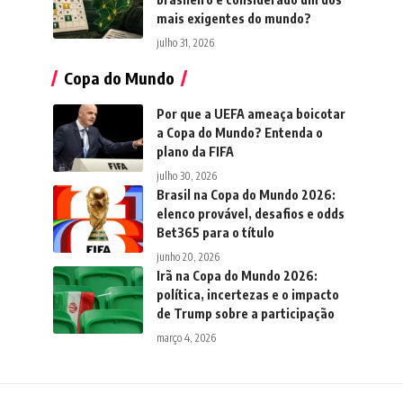
mais exigentes do mundo?
julho 31, 2026
Copa do Mundo
Por que a UEFA ameaça boicotar
a Copa do Mundo? Entenda o
plano da FIFA
julho 30, 2026
Brasil na Copa do Mundo 2026:
elenco provável, desafios e odds
Bet365 para o título
junho 20, 2026
Irã na Copa do Mundo 2026:
política, incertezas e o impacto
de Trump sobre a participação
março 4, 2026