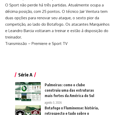
O Sport não perde há três partidas. Atualmente ocupa a
décima posição, com 25 pontos. O técnico Jair Ventura tem
duas opções para renovar seu ataque, o sexto pior da
competição, ao lado do Botafogo. Os atacantes Marquinhos
e Leandro Barcia voltaram a treinar e estão á disposição do
treinador.
Transmissão – Premiere e Sport TV
Série A
Palmeiras: como o clube
construiu uma das estruturas
mais fortes da América do Sul
agosto 3, 2026
Botafogo x Fluminense: história,
retrospecto e tudo sobre o