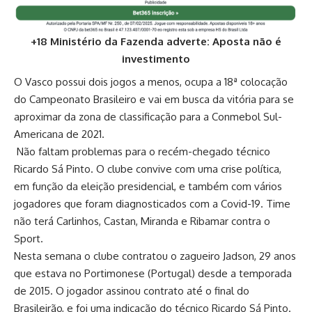
+18 Ministério da Fazenda adverte: Aposta não é
investimento
O Vasco possui dois jogos a menos, ocupa a 18ª colocação
do Campeonato Brasileiro e vai em busca da vitória para se
aproximar da zona de classificação para a Conmebol Sul-
Americana de 2021.
Não faltam problemas para o recém-chegado técnico
Ricardo Sá Pinto. O clube convive com uma crise política,
em função da eleição presidencial, e também com vários
jogadores que foram diagnosticados com a Covid-19. Time
não terá Carlinhos, Castan, Miranda e Ribamar contra o
Sport.
Nesta semana o clube contratou o zagueiro Jadson, 29 anos
que estava no Portimonese (Portugal) desde a temporada
de 2015. O jogador assinou contrato até o final do
Brasileirão, e foi uma indicação do técnico Ricardo Sá Pinto.