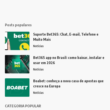
Posts populares
Suporte Bet365: Chat, E-mail, Telefone e
Muito Mais
Notícias
Bet365 app no Brasil: como baixar, instalar e
usar em 2026
Notícias
Boabet: conheça a nova casa de apostas que
cresce na Europa
Notícias
CATEGORIA POPULAR