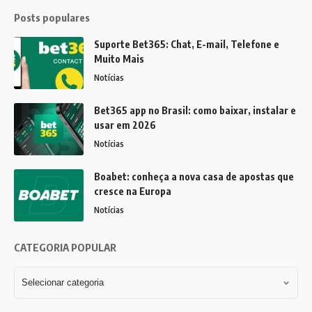
Posts populares
Suporte Bet365: Chat, E-mail, Telefone e
Muito Mais
Notícias
Bet365 app no Brasil: como baixar, instalar e
usar em 2026
Notícias
Boabet: conheça a nova casa de apostas que
cresce na Europa
Notícias
CATEGORIA POPULAR