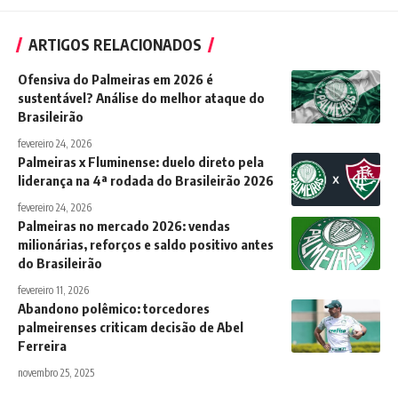
ARTIGOS RELACIONADOS
Ofensiva do Palmeiras em 2026 é
sustentável? Análise do melhor ataque do
Brasileirão
fevereiro 24, 2026
Palmeiras x Fluminense: duelo direto pela
liderança na 4ª rodada do Brasileirão 2026
fevereiro 24, 2026
Palmeiras no mercado 2026: vendas
milionárias, reforços e saldo positivo antes
do Brasileirão
fevereiro 11, 2026
Abandono polêmico: torcedores
palmeirenses criticam decisão de Abel
Ferreira
novembro 25, 2025