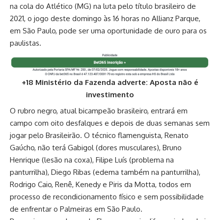
na cola do Atlético (MG) na luta pelo título brasileiro de
2021, o jogo deste domingo às 16 horas no Allianz Parque,
em São Paulo, pode ser uma oportunidade de ouro para os
paulistas.
+18 Ministério da Fazenda adverte: Aposta não é
investimento
O rubro negro, atual bicampeão brasileiro, entrará em
campo com oito desfalques e depois de duas semanas sem
jogar pelo Brasileirão. O técnico flamenguista, Renato
Gaúcho, não terá Gabigol (dores musculares), Bruno
Henrique (lesão na coxa), Filipe Luís (problema na
panturrilha), Diego Ribas (edema também na panturrilha),
Rodrigo Caio, Renê, Kenedy e Piris da Motta, todos em
processo de recondicionamento físico e sem possibilidade
de enfrentar o Palmeiras em São Paulo.