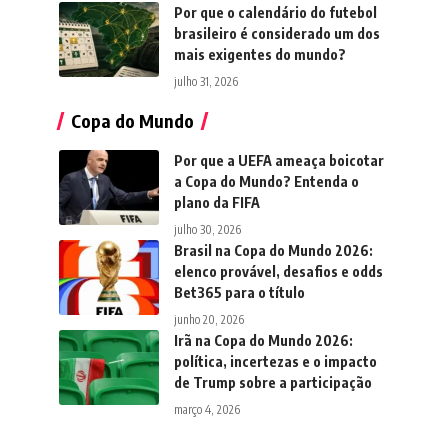
Por que o calendário do futebol
brasileiro é considerado um dos
mais exigentes do mundo?
julho 31, 2026
Copa do Mundo
Por que a UEFA ameaça boicotar
a Copa do Mundo? Entenda o
plano da FIFA
julho 30, 2026
Brasil na Copa do Mundo 2026:
elenco provável, desafios e odds
Bet365 para o título
junho 20, 2026
Irã na Copa do Mundo 2026:
política, incertezas e o impacto
de Trump sobre a participação
março 4, 2026