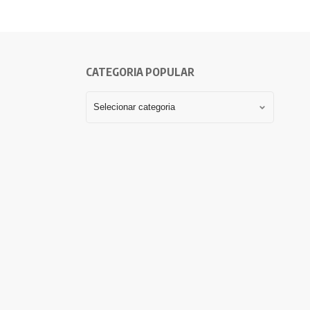
CATEGORIA POPULAR