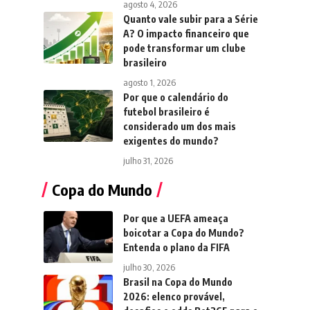
agosto 4, 2026
Quanto vale subir para a Série
A? O impacto financeiro que
pode transformar um clube
brasileiro
agosto 1, 2026
Por que o calendário do
futebol brasileiro é
considerado um dos mais
exigentes do mundo?
julho 31, 2026
Copa do Mundo
Por que a UEFA ameaça
boicotar a Copa do Mundo?
Entenda o plano da FIFA
julho 30, 2026
Brasil na Copa do Mundo
2026: elenco provável,