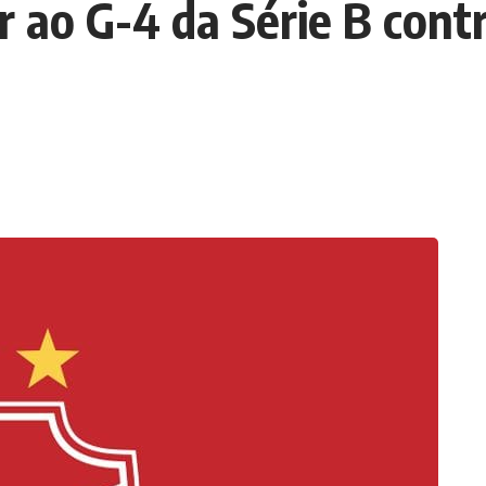
r ao G-4 da Série B cont