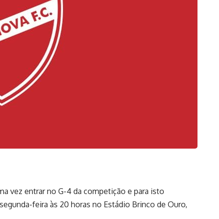
ma vez entrar no G-4 da competição e para isto
a segunda-feira às 20 horas no Estádio Brinco de Ouro,