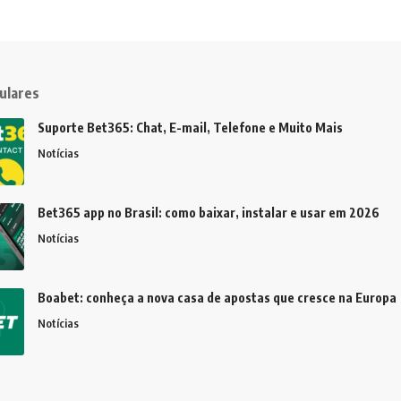
ulares
Suporte Bet365: Chat, E-mail, Telefone e Muito Mais
Notícias
Bet365 app no Brasil: como baixar, instalar e usar em 2026
Notícias
Boabet: conheça a nova casa de apostas que cresce na Europa
Notícias