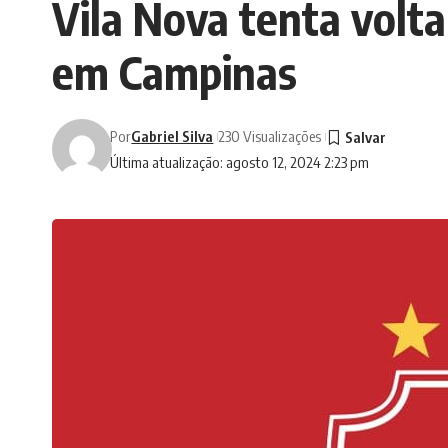
Vila Nova tenta volta
em Campinas
Por
Gabriel Silva
230 Visualizações
Última atualização: agosto 12, 2024 2:23 pm