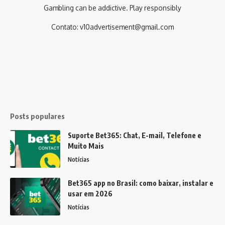
Gambling can be addictive. Play responsibly
Contato:
v10advertisement@gmail.com
Posts populares
Suporte Bet365: Chat, E-mail, Telefone e
Muito Mais
Notícias
Bet365 app no Brasil: como baixar, instalar e
usar em 2026
Notícias