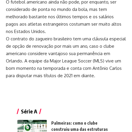
O futebol americano ainda não pode, por enquanto, ser
considerado de ponta no mundo da bola, mas tem
melhorado bastante nos últimos tempos e os salários
pagos aos atletas estrangeiros costumam ser muito altos
nos Estados Unidos.
O contrato do zagueiro brasileiro tem uma cláusula especial
de opção de renovação por mais um ano, caso o clube
americano considere vantajoso sua permanência em
Orlando. A equipe da Major League Soccer (MLS) vive um
bom momento na temporada e conta com Antônio Carlos
para disputar mais títulos de 2021 em diante.
Série A
Palmeiras: como o clube
construiu uma das estruturas