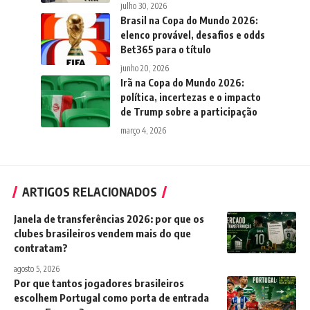
julho 30, 2026
Brasil na Copa do Mundo 2026:
elenco provável, desafios e odds
Bet365 para o título
junho 20, 2026
Irã na Copa do Mundo 2026:
política, incertezas e o impacto
de Trump sobre a participação
março 4, 2026
ARTIGOS RELACIONADOS
Janela de transferências 2026: por que os
clubes brasileiros vendem mais do que
contratam?
agosto 5, 2026
Por que tantos jogadores brasileiros
escolhem Portugal como porta de entrada