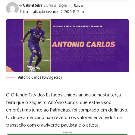
Por
Gabriel Silva
215 Visualizações
Última atualização: dezembro 2, 2020 12:12 am
Antônio Carlos (Divulgação)
O Orlando City dos Estados Unidos anunciou nesta terça-
feira que o zagueiro Antônio Carlos, que estava sob
empréstimo junto ao Palmeiras, foi comprado em definitivo.
O clube americano não revelou os valores envolvidos na
transação com o alviverde paulista e o atleta.