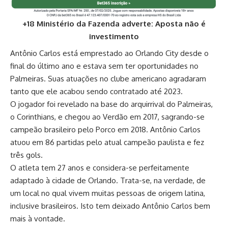
+18 Ministério da Fazenda adverte: Aposta não é
investimento
Antônio Carlos está emprestado ao Orlando City desde o
final do último ano e estava sem ter oportunidades no
Palmeiras. Suas atuações no clube americano agradaram
tanto que ele acabou sendo contratado até 2023.
O jogador foi revelado na base do arquirrival do Palmeiras,
o Corinthians, e chegou ao Verdão em 2017, sagrando-se
campeão brasileiro pelo Porco em 2018. Antônio Carlos
atuou em 86 partidas pelo atual campeão paulista e fez
três gols.
O atleta tem 27 anos e considera-se perfeitamente
adaptado à cidade de Orlando. Trata-se, na verdade, de
um local no qual vivem muitas pessoas de origem latina,
inclusive brasileiros. Isto tem deixado Antônio Carlos bem
mais à vontade.