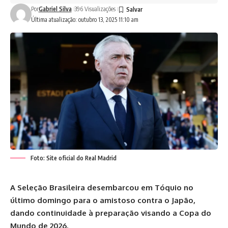
Por
Gabriel Silva
396 Visualizações
Última atualização: outubro 13, 2025 11:10 am
Foto: Site oficial do Real Madrid
A Seleção Brasileira desembarcou em Tóquio no
último domingo para o amistoso contra o Japão,
dando continuidade à preparação visando a Copa do
Mundo de 2026.