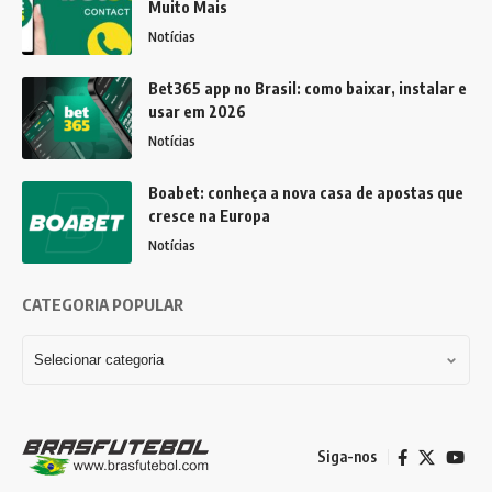
Muito Mais
Notícias
Bet365 app no Brasil: como baixar, instalar e
usar em 2026
Notícias
Boabet: conheça a nova casa de apostas que
cresce na Europa
Notícias
CATEGORIA POPULAR
Siga-nos