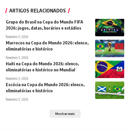
ARTIGOS RELACIONADOS
Grupo do Brasil na Copa do Mundo FIFA
2026: jogos, datas, horários e estádios
fevereiro 5, 2026
Marrocos na Copa do Mundo 2026: elenco,
eliminatórias e histórico
fevereiro 5, 2026
Haiti na Copa do Mundo 2026: elenco,
eliminatórias e histórico no Mundial
fevereiro 5, 2026
Escócia na Copa do Mundo 2026: elenco,
eliminatórias e histórico
fevereiro 5, 2026
Mostrar mais