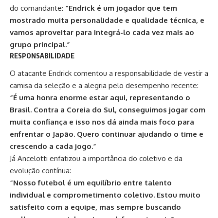
do comandante:
“Endrick é um jogador que tem
mostrado muita personalidade e qualidade técnica, e
vamos aproveitar para integrá-lo cada vez mais ao
grupo principal.”
RESPONSABILIDADE
O atacante
Endrick
comentou a responsabilidade de vestir a
camisa da seleção e a alegria pelo desempenho recente:
“É uma honra enorme estar aqui, representando o
Brasil. Contra a Coreia do Sul, conseguimos jogar com
muita confiança e isso nos dá ainda mais foco para
enfrentar o Japão. Quero continuar ajudando o time e
crescendo a cada jogo.”
Já Ancelotti enfatizou a importância do coletivo e da
evolução contínua:
“Nosso futebol é um equilíbrio entre talento
individual e comprometimento coletivo. Estou muito
satisfeito com a equipe, mas sempre buscando