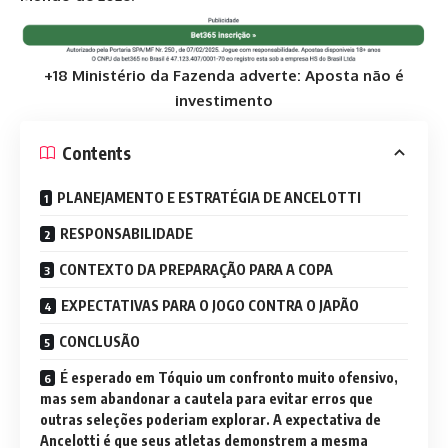
+18 Ministério da Fazenda adverte: Aposta não é
investimento
Contents
PLANEJAMENTO E ESTRATÉGIA DE ANCELOTTI
RESPONSABILIDADE
CONTEXTO DA PREPARAÇÃO PARA A COPA
EXPECTATIVAS PARA O JOGO CONTRA O JAPÃO
CONCLUSÃO
É esperado em Tóquio um confronto muito ofensivo,
mas sem abandonar a cautela para evitar erros que
outras seleções poderiam explorar. A expectativa de
Ancelotti é que seus atletas demonstrem a mesma