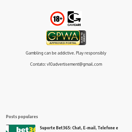
Gambling can be addictive. Play responsibly
Contato:
v10advertisement@gmail.com
Posts populares
Suporte Bet365: Chat, E-mail, Telefone e