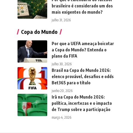
brasileiro é considerado um dos
mais exigentes do mundo?
julho 31, 2026
Copa do Mundo
Por que a UEFA ameaça boicotar
a Copa do Mundo? Entenda o
plano da FIFA
julho 30, 2026
Brasil na Copa do Mundo 2026:
elenco provável, desafios e odds
Bet365 para o título
junho 20, 2026
Irã na Copa do Mundo 2026:
política, incertezas e o impacto
de Trump sobre a participação
março 4, 2026