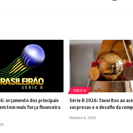
SÉRIE B
6: orçamento dos principais
Série B 2026: favoritos ao ac
em tem mais força financeira
surpresas e o desafio da comp
fevereiro 6, 2026
026