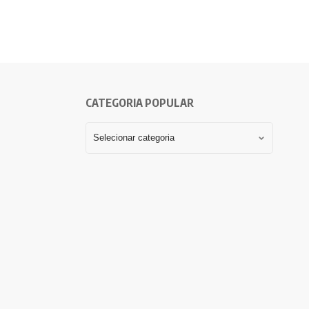
CATEGORIA POPULAR