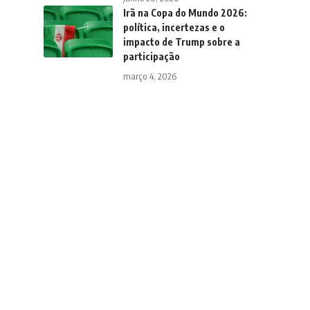
Irã na Copa do Mundo 2026:
política, incertezas e o
impacto de Trump sobre a
participação
março 4, 2026