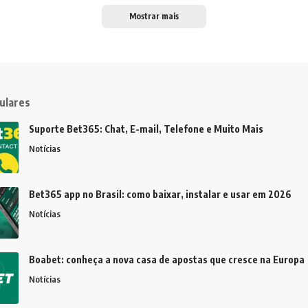
Mostrar mais
ulares
Suporte Bet365: Chat, E-mail, Telefone e Muito Mais
Notícias
Bet365 app no Brasil: como baixar, instalar e usar em 2026
Notícias
Boabet: conheça a nova casa de apostas que cresce na Europa
Notícias